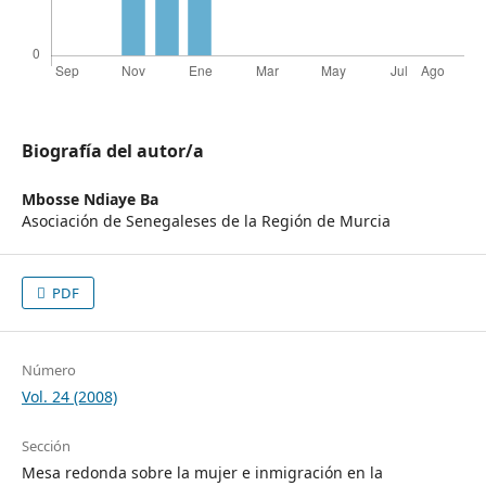
Biografía del autor/a
Mbosse Ndiaye Ba
Asociación de Senegaleses de la Región de Murcia
PDF
Número
Vol. 24 (2008)
Sección
Mesa redonda sobre la mujer e inmigración en la