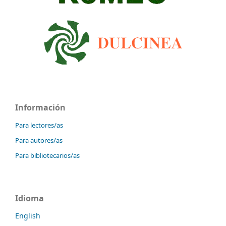
Información
Para lectores/as
Para autores/as
Para bibliotecarios/as
Idioma
English