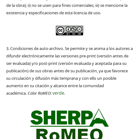
de la obra); ii) no se usen para fines comerciales; iii) se mencione la
existencia y especificaciones de esta licencia de uso.
3. Condiciones de auto-archivo. Se permite y se anima a los autores a
difundir electrónicamente las versiones pre-print (versión antes de
ser evaluada) y/o post-print (versión evaluada y aceptada para su
publicación) de sus obras antes de su publicación, ya que favorece
su circulación y difusión más temprana y con ello un posible
aumento en su citación y alcance entre la comunidad
verde
académica.
Color RoMEO:
.