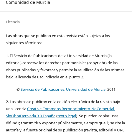
Comunidad de Murcia
Licencia
Las obras que se publican en esta revista están sujetas a los
siguientes términos:
1. El Servicio de Publicaciones de la Universidad de Murcia (la
editorial) conserva los derechos patrimoniales (copyright) de las
obras publicadas, y favorece y permite la reutilización de las mismas
bajo la licencia de uso indicada en el punto 2.
©
Servicio de Publicaciones, Universidad de Murcia
, 2011
2. Las obras se publican en la edición electrónica de la revista bajo
una licencia
Creative Commons Reconocimiento-NoComercial-
SinObraDerivada 3.0 España
(
texto legal
). Se pueden copiar, usar,
difundir, transmitir y exponer públicamente, siempre que: i) se cite la
autoría y la fuente original de su publicación (revista, editorial y URL