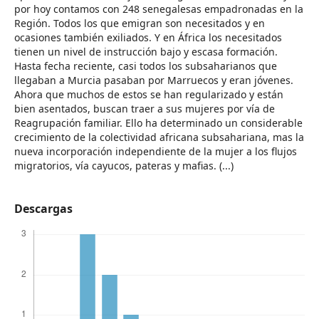
por hoy contamos con 248 senegalesas empadronadas en la
Región. Todos los que emigran son necesitados y en
ocasiones también exiliados. Y en África los necesitados
tienen un nivel de instrucción bajo y escasa formación.
Hasta fecha reciente, casi todos los subsaharianos que
llegaban a Murcia pasaban por Marruecos y eran jóvenes.
Ahora que muchos de estos se han regularizado y están
bien asentados, buscan traer a sus mujeres por vía de
Reagrupación familiar. Ello ha determinado un considerable
crecimiento de la colectividad africana subsahariana, mas la
nueva incorporación independiente de la mujer a los flujos
migratorios, vía cayucos, pateras y mafias. (...)
Descargas