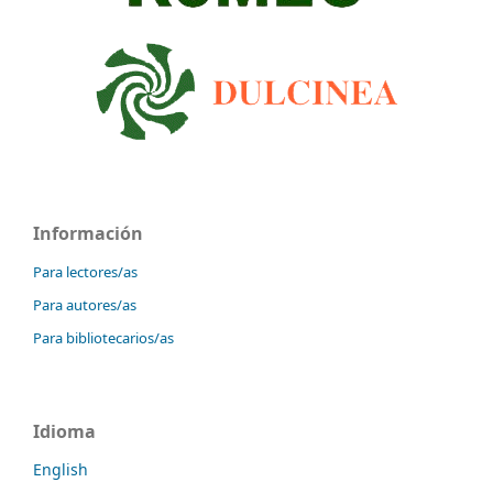
Información
Para lectores/as
Para autores/as
Para bibliotecarios/as
Idioma
English