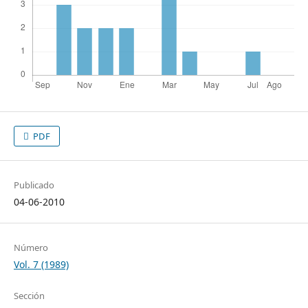
PDF
Publicado
04-06-2010
Número
Vol. 7 (1989)
Sección