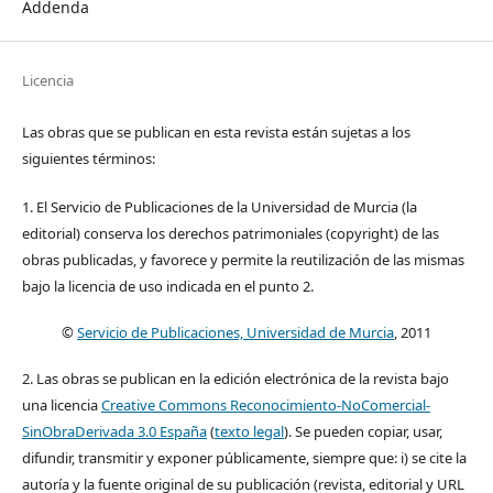
Addenda
Licencia
Las obras que se publican en esta revista están sujetas a los
siguientes términos:
1. El Servicio de Publicaciones de la Universidad de Murcia (la
editorial) conserva los derechos patrimoniales (copyright) de las
obras publicadas, y favorece y permite la reutilización de las mismas
bajo la licencia de uso indicada en el punto 2.
©
Servicio de Publicaciones, Universidad de Murcia
, 2011
2. Las obras se publican en la edición electrónica de la revista bajo
una licencia
Creative Commons Reconocimiento-NoComercial-
SinObraDerivada 3.0 España
(
texto legal
). Se pueden copiar, usar,
difundir, transmitir y exponer públicamente, siempre que: i) se cite la
autoría y la fuente original de su publicación (revista, editorial y URL