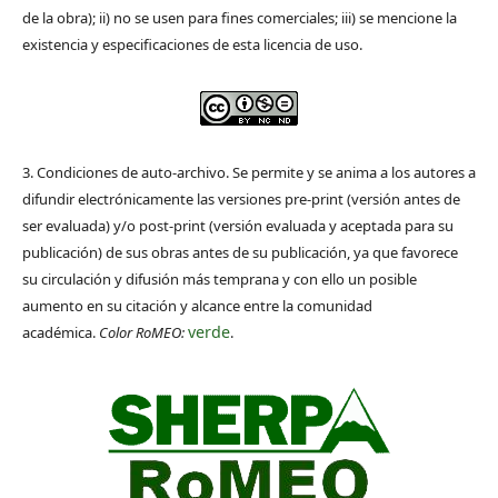
de la obra); ii) no se usen para fines comerciales; iii) se mencione la
existencia y especificaciones de esta licencia de uso.
3. Condiciones de auto-archivo. Se permite y se anima a los autores a
difundir electrónicamente las versiones pre-print (versión antes de
ser evaluada) y/o post-print (versión evaluada y aceptada para su
publicación) de sus obras antes de su publicación, ya que favorece
su circulación y difusión más temprana y con ello un posible
aumento en su citación y alcance entre la comunidad
verde
académica.
Color RoMEO:
.