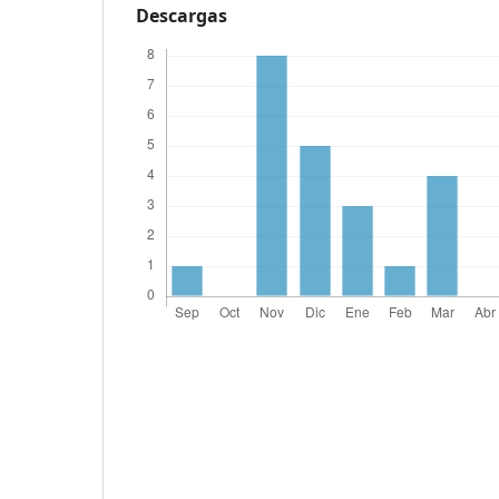
Descargas