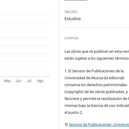
Sección
Estudios
Licencia
Las obras que se publican en esta rev
están sujetas a los siguientes término
1. El Servicio de Publicaciones de la
Universidad de Murcia (la editorial)
conserva los derechos patrimoniales
(copyright) de las obras publicadas, y
favorece y permite la reutilización de 
mismas bajo la licencia de uso indica
el punto 2.
©
Servicio de Publicaciones, Universi