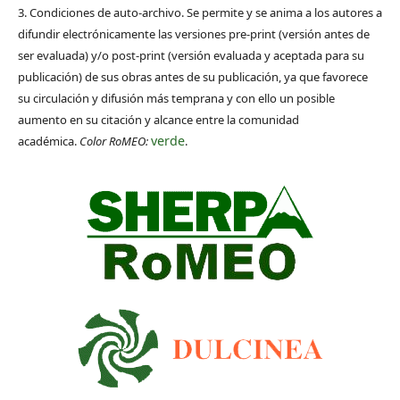
3. Condiciones de auto-archivo. Se permite y se anima a los autores a
difundir electrónicamente las versiones pre-print (versión antes de
ser evaluada) y/o post-print (versión evaluada y aceptada para su
publicación) de sus obras antes de su publicación, ya que favorece
su circulación y difusión más temprana y con ello un posible
aumento en su citación y alcance entre la comunidad
verde
académica.
Color RoMEO:
.