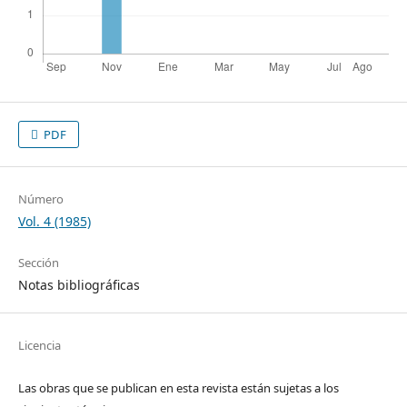
PDF
Número
Vol. 4 (1985)
Sección
Notas bibliográficas
Licencia
Las obras que se publican en esta revista están sujetas a los