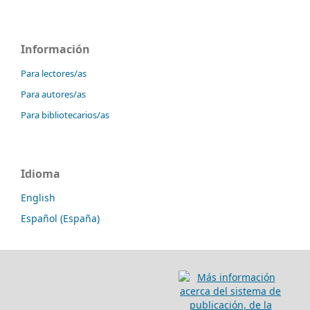
Información
Para lectores/as
Para autores/as
Para bibliotecarios/as
Idioma
English
Español (España)