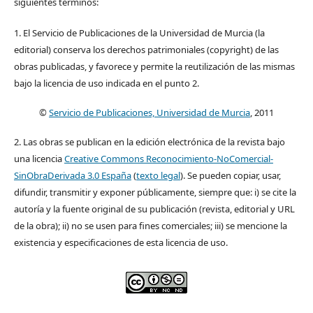
siguientes términos:
1. El Servicio de Publicaciones de la Universidad de Murcia (la
editorial) conserva los derechos patrimoniales (copyright) de las
obras publicadas, y favorece y permite la reutilización de las mismas
bajo la licencia de uso indicada en el punto 2.
©
Servicio de Publicaciones, Universidad de Murcia
, 2011
2. Las obras se publican en la edición electrónica de la revista bajo
una licencia
Creative Commons Reconocimiento-NoComercial-
SinObraDerivada 3.0 España
(
texto legal
). Se pueden copiar, usar,
difundir, transmitir y exponer públicamente, siempre que: i) se cite la
autoría y la fuente original de su publicación (revista, editorial y URL
de la obra); ii) no se usen para fines comerciales; iii) se mencione la
existencia y especificaciones de esta licencia de uso.