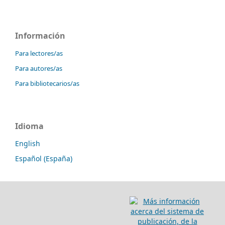
Información
Para lectores/as
Para autores/as
Para bibliotecarios/as
Idioma
English
Español (España)