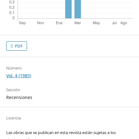
PDF
Número
Vol. 4 (1985)
Sección
Recensiones
Licencia
Las obras que se publican en esta revista están sujetas a los