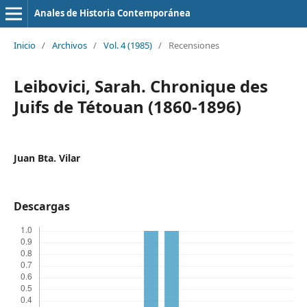
Anales de Historia Contemporánea
Inicio
/
Archivos
/
Vol. 4 (1985)
/
Recensiones
Leibovici, Sarah. Chronique des
Juifs de Tétouan (1860-1896)
Juan Bta. Vilar
Descargas