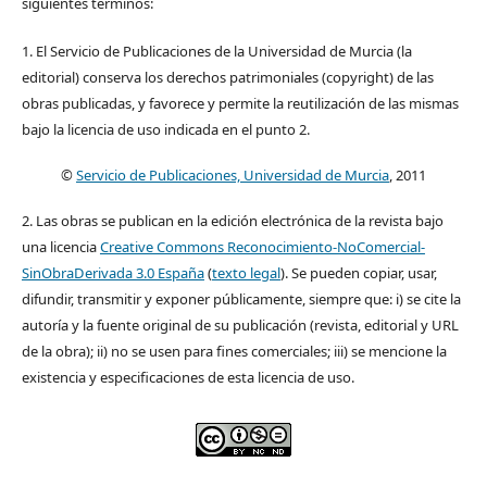
siguientes términos:
1. El Servicio de Publicaciones de la Universidad de Murcia (la
editorial) conserva los derechos patrimoniales (copyright) de las
obras publicadas, y favorece y permite la reutilización de las mismas
bajo la licencia de uso indicada en el punto 2.
©
Servicio de Publicaciones, Universidad de Murcia
, 2011
2. Las obras se publican en la edición electrónica de la revista bajo
una licencia
Creative Commons Reconocimiento-NoComercial-
SinObraDerivada 3.0 España
(
texto legal
). Se pueden copiar, usar,
difundir, transmitir y exponer públicamente, siempre que: i) se cite la
autoría y la fuente original de su publicación (revista, editorial y URL
de la obra); ii) no se usen para fines comerciales; iii) se mencione la
existencia y especificaciones de esta licencia de uso.