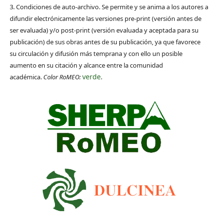
3. Condiciones de auto-archivo. Se permite y se anima a los autores a
difundir electrónicamente las versiones pre-print (versión antes de
ser evaluada) y/o post-print (versión evaluada y aceptada para su
publicación) de sus obras antes de su publicación, ya que favorece
su circulación y difusión más temprana y con ello un posible
aumento en su citación y alcance entre la comunidad
verde
académica.
Color RoMEO:
.