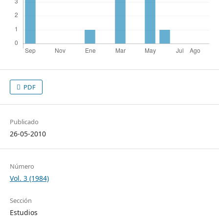
PDF
Publicado
26-05-2010
Número
Vol. 3 (1984)
Sección
Estudios