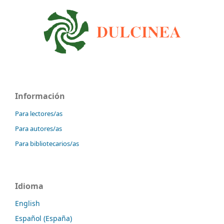
Información
Para lectores/as
Para autores/as
Para bibliotecarios/as
Idioma
English
Español (España)