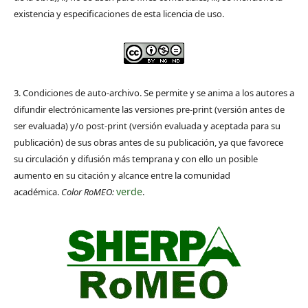
existencia y especificaciones de esta licencia de uso.
3. Condiciones de auto-archivo. Se permite y se anima a los autores a
difundir electrónicamente las versiones pre-print (versión antes de
ser evaluada) y/o post-print (versión evaluada y aceptada para su
publicación) de sus obras antes de su publicación, ya que favorece
su circulación y difusión más temprana y con ello un posible
aumento en su citación y alcance entre la comunidad
verde
académica.
Color RoMEO:
.