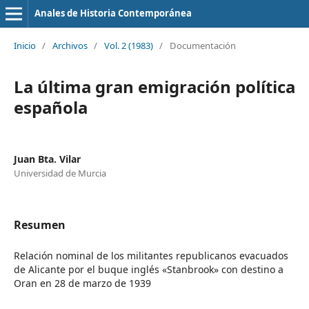
Anales de Historia Contemporánea
Inicio
/
Archivos
/
Vol. 2 (1983)
/
Documentación
La última gran emigración política
española
Juan Bta. Vilar
Universidad de Murcia
Resumen
Relación nominal de los militantes republicanos evacuados
de Alicante por el buque inglés «Stanbrook» con destino a
Oran en 28 de marzo de 1939