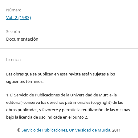
Número
Vol. 2 (1983)
Sección
Documentación
Licencia
Las obras que se publican en esta revista están sujetas a los
siguientes términos:
1. El Servicio de Publicaciones de la Universidad de Murcia (la
editorial) conserva los derechos patrimoniales (copyright) de las
obras publicadas, y favorece y permite la reutilización de las mismas
bajo la licencia de uso indicada en el punto 2.
©
Servicio de Publicaciones, Universidad de Murcia
, 2011