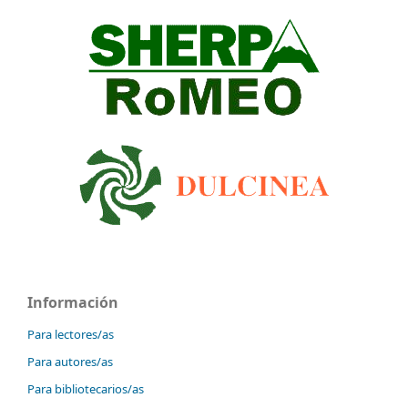
Información
Para lectores/as
Para autores/as
Para bibliotecarios/as