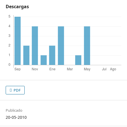
Descargas
PDF
Publicado
20-05-2010