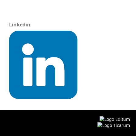
Linkedin