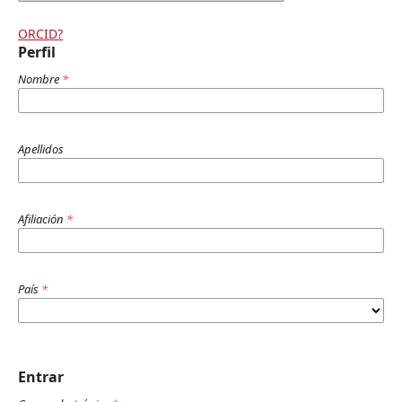
ORCID?
Perfil
Nombre
*
Apellidos
Afiliación
*
País
*
Entrar