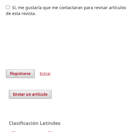
Sí, me gustaría que me contactaran para revisar artículos
de esta revista.
Entrar
Registrarse
Enviar un artículo
Clasificación Latindex