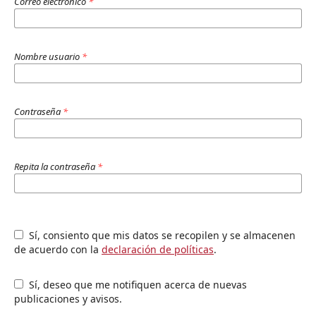
Correo electrónico
*
Nombre usuario
*
Contraseña
*
Repita la contraseña
*
Sí, consiento que mis datos se recopilen y se almacenen
de acuerdo con la
declaración de políticas
.
Sí, deseo que me notifiquen acerca de nuevas
publicaciones y avisos.