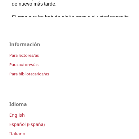
Información
Para lectores/as
Para autores/as
Para bibliotecarios/as
Idioma
English
Español (España)
Italiano