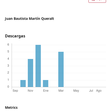
Juan Bautista Martín Queralt
Descargas
Metrics