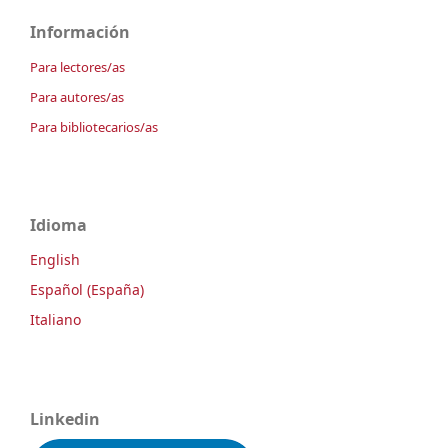
Información
Para lectores/as
Para autores/as
Para bibliotecarios/as
Idioma
English
Español (España)
Italiano
Linkedin