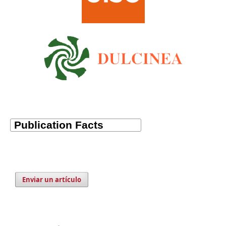
Enviar un artículo