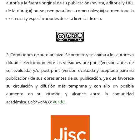
autoría y la fuente original de su publicación (revista, editorial y URL
de la obra); ii) no se usen para fines comerciales; iii) se mencione la
existencia y especificaciones de esta licencia de uso.
3. Condiciones de auto-archivo. Se permite y se anima a los autores a
difundir electrónicamente las versiones pre-print (versión antes de
ser evaluada) y/o post-print (versión evaluada y aceptada para su
publicación) de sus obras antes de su publicación, ya que favorece
su circulación y difusión más temprana y con ello un posible
aumento en su citación y alcance entre la comunidad
verde
académica.
Color RoMEO:
.