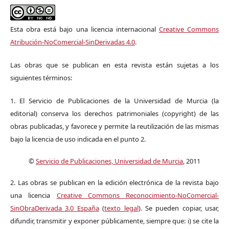
Esta obra está bajo una licencia internacional
Creative Commons
Atribución-NoComercial-SinDerivadas 4.0
.
Las obras que se publican en esta revista están sujetas a los
siguientes términos:
1. El Servicio de Publicaciones de la Universidad de Murcia (la
editorial) conserva los derechos patrimoniales (copyright) de las
obras publicadas, y favorece y permite la reutilización de las mismas
bajo la licencia de uso indicada en el punto 2.
©
Servicio de Publicaciones, Universidad de Murcia
, 2011
2. Las obras se publican en la edición electrónica de la revista bajo
una licencia
Creative Commons Reconocimiento-NoComercial-
SinObraDerivada 3.0 España
(
texto legal
). Se pueden copiar, usar,
difundir, transmitir y exponer públicamente, siempre que: i) se cite la