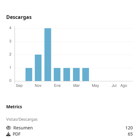
Descargas
Metrics
Vistas/Descargas
Resumen
120
PDF
65