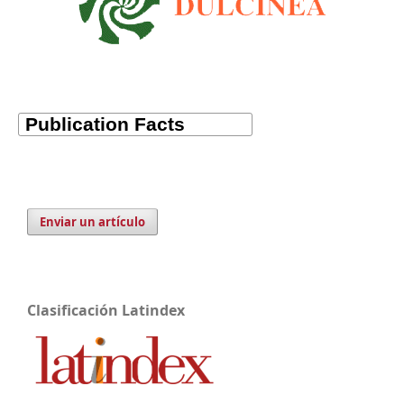
Enviar un artículo
Clasificación Latindex