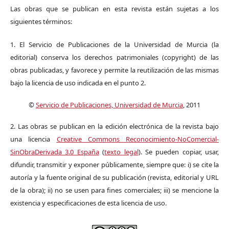
Las obras que se publican en esta revista están sujetas a los
siguientes términos:
1. El Servicio de Publicaciones de la Universidad de Murcia (la
editorial) conserva los derechos patrimoniales (copyright) de las
obras publicadas, y favorece y permite la reutilización de las mismas
bajo la licencia de uso indicada en el punto 2.
©
Servicio de Publicaciones, Universidad de Murcia
, 2011
2. Las obras se publican en la edición electrónica de la revista bajo
una licencia
Creative Commons Reconocimiento-NoComercial-
SinObraDerivada 3.0 España
(
texto legal
). Se pueden copiar, usar,
difundir, transmitir y exponer públicamente, siempre que: i) se cite la
autoría y la fuente original de su publicación (revista, editorial y URL
de la obra); ii) no se usen para fines comerciales; iii) se mencione la
existencia y especificaciones de esta licencia de uso.