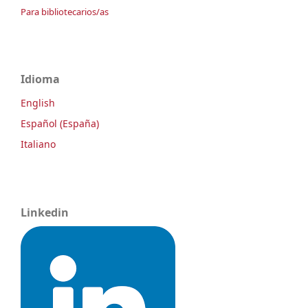
Para bibliotecarios/as
Idioma
English
Español (España)
Italiano
Linkedin