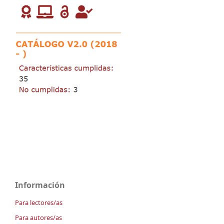
Información
Para lectores/as
Para autores/as