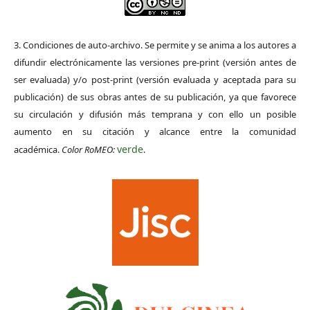
3. Condiciones de auto-archivo. Se permite y se anima a los autores a
difundir electrónicamente las versiones pre-print (versión antes de
ser evaluada) y/o post-print (versión evaluada y aceptada para su
publicación) de sus obras antes de su publicación, ya que favorece
su circulación y difusión más temprana y con ello un posible
aumento en su citación y alcance entre la comunidad
verde
académica.
Color RoMEO:
.