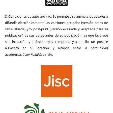
3. Condiciones de auto-archivo. Se permite y se anima a los autores a
difundir electrónicamente las versiones pre-print (versión antes de
ser evaluada) y/o post-print (versión evaluada y aceptada para su
publicación) de sus obras antes de su publicación, ya que favorece
su circulación y difusión más temprana y con ello un posible
aumento en su citación y alcance entre la comunidad
verde
académica.
Color RoMEO:
.