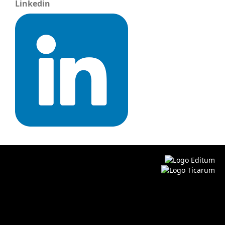
Linkedin