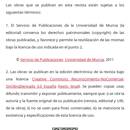
Las obras que se publican en esta revista están sujetas a los
siguientes términos:
1. El Servicio de Publicaciones de la Universidad de Murcia (la
editorial) conserva los derechos patrimoniales (copyright) de las
obras publicadas, y favorece y permite la reutilización de las mismas
bajo la licencia de uso indicada en el punto 2.
©
Servicio de Publicaciones, Universidad de Murcia
, 2011
2. Las obras se publican en la edición electrónica de la revista bajo
una licencia
Creative Commons Reconocimiento-NoComercial-
SinObraDerivada 3.0 España
(
texto legal
). Se pueden copiar, usar,
difundir, transmitir y exponer públicamente, siempre que: i) se cite la
autoría y la fuente original de su publicación (revista, editorial y URL
de la obra); ii) no se usen para fines comerciales; iii) se mencione la
existencia y especificaciones de esta licencia de uso.