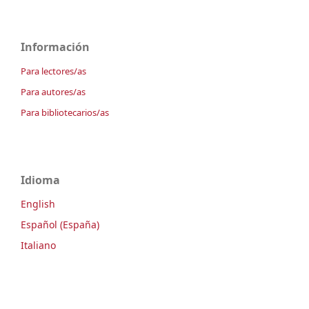
Información
Para lectores/as
Para autores/as
Para bibliotecarios/as
Idioma
English
Español (España)
Italiano