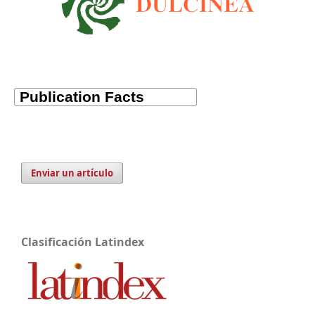
Enviar un artículo
Clasificación Latindex