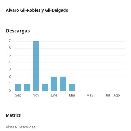
Alvaro Gil-Robles y Gil-Delgado
Descargas
Metrics
Vistas/Descargas