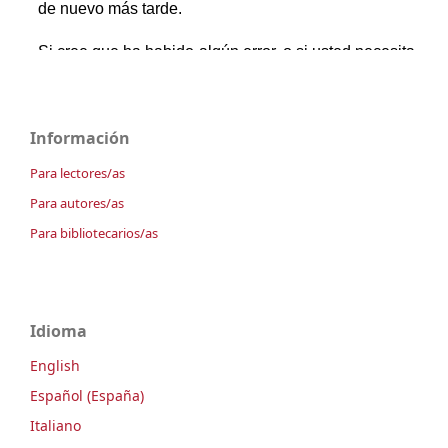
Información
Para lectores/as
Para autores/as
Para bibliotecarios/as
Idioma
English
Español (España)
Italiano