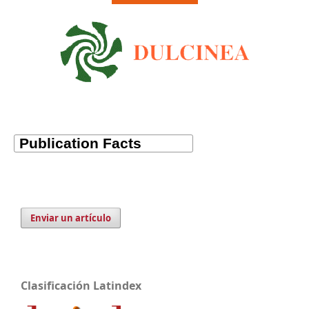
Enviar un artículo
Clasificación Latindex