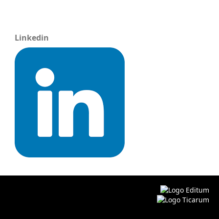
Linkedin