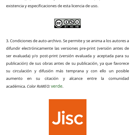
existencia y especificaciones de esta licencia de uso.
3. Condiciones de auto-archivo. Se permite y se anima a los autores a
difundir electrónicamente las versiones pre-print (versión antes de
ser evaluada) y/o post-print (versión evaluada y aceptada para su
publicación) de sus obras antes de su publicación, ya que favorece
su circulación y difusión más temprana y con ello un posible
aumento en su citación y alcance entre la comunidad
verde
académica.
Color RoMEO:
.