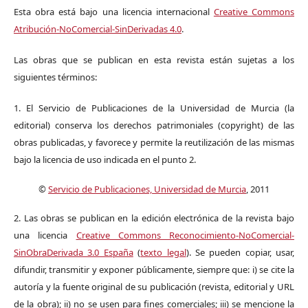
Esta obra está bajo una licencia internacional
Creative Commons
Atribución-NoComercial-SinDerivadas 4.0
.
Las obras que se publican en esta revista están sujetas a los
siguientes términos:
1. El Servicio de Publicaciones de la Universidad de Murcia (la
editorial) conserva los derechos patrimoniales (copyright) de las
obras publicadas, y favorece y permite la reutilización de las mismas
bajo la licencia de uso indicada en el punto 2.
©
Servicio de Publicaciones, Universidad de Murcia
, 2011
2. Las obras se publican en la edición electrónica de la revista bajo
una licencia
Creative Commons Reconocimiento-NoComercial-
SinObraDerivada 3.0 España
(
texto legal
). Se pueden copiar, usar,
difundir, transmitir y exponer públicamente, siempre que: i) se cite la
autoría y la fuente original de su publicación (revista, editorial y URL
de la obra); ii) no se usen para fines comerciales; iii) se mencione la