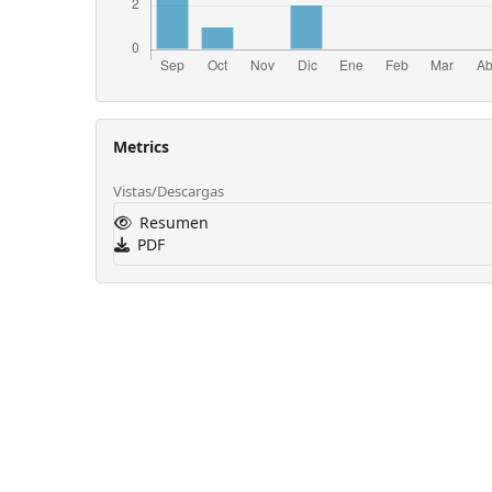
Metrics
Vistas/Descargas
Resumen
PDF