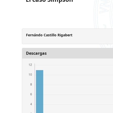
Fernándo Castillo Rigabert
Descargas