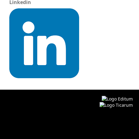
Linkedin