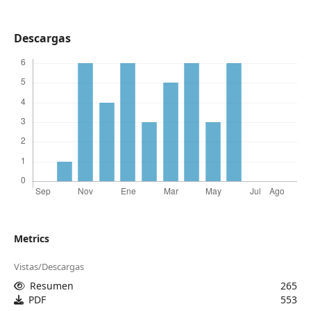
Descargas
Metrics
Vistas/Descargas
Resumen
265
PDF
553