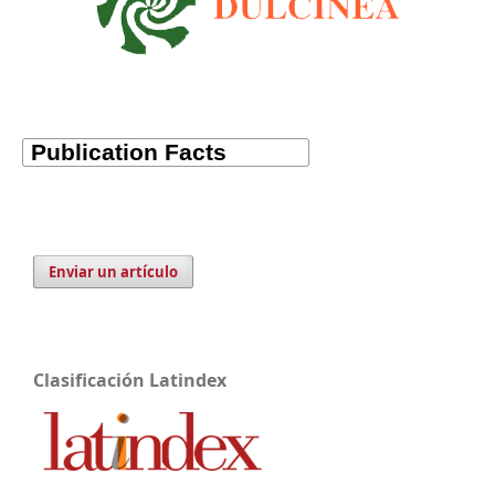
Enviar un artículo
Clasificación Latindex