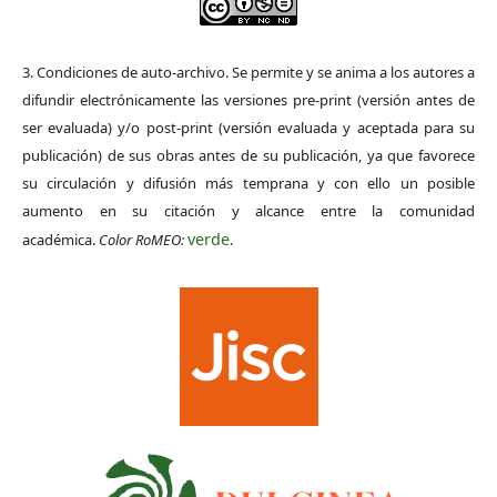
3. Condiciones de auto-archivo. Se permite y se anima a los autores a
difundir electrónicamente las versiones pre-print (versión antes de
ser evaluada) y/o post-print (versión evaluada y aceptada para su
publicación) de sus obras antes de su publicación, ya que favorece
su circulación y difusión más temprana y con ello un posible
aumento en su citación y alcance entre la comunidad
verde
académica.
Color RoMEO:
.