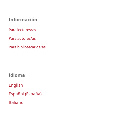
Información
Para lectores/as
Para autores/as
Para bibliotecarios/as
Idioma
English
Español (España)
Italiano