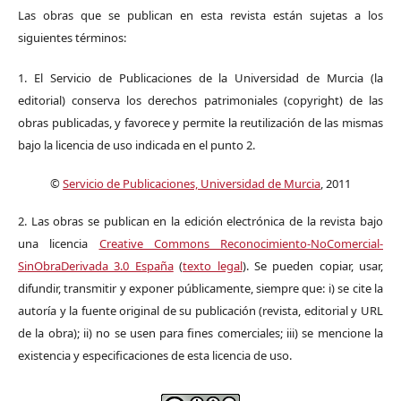
Las obras que se publican en esta revista están sujetas a los
siguientes términos:
1. El Servicio de Publicaciones de la Universidad de Murcia (la
editorial) conserva los derechos patrimoniales (copyright) de las
obras publicadas, y favorece y permite la reutilización de las mismas
bajo la licencia de uso indicada en el punto 2.
©
Servicio de Publicaciones, Universidad de Murcia
, 2011
2. Las obras se publican en la edición electrónica de la revista bajo
una licencia
Creative Commons Reconocimiento-NoComercial-
SinObraDerivada 3.0 España
(
texto legal
). Se pueden copiar, usar,
difundir, transmitir y exponer públicamente, siempre que: i) se cite la
autoría y la fuente original de su publicación (revista, editorial y URL
de la obra); ii) no se usen para fines comerciales; iii) se mencione la
existencia y especificaciones de esta licencia de uso.