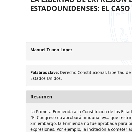
ESTADOUNIDENSES: EL CASO 
Manuel Triano López
Derecho Constitucional, Libertad de
Palabras clave:
Estados Unidos.
Resumen
La Primera Enmienda a la Constitución de los Estad
"El Congreso no aprobará ninguna ley... que restrin
Sin embargo, la Enmienda no fue aprobada para pr
expresiones. Por ejemplo, la incitación a cometer 