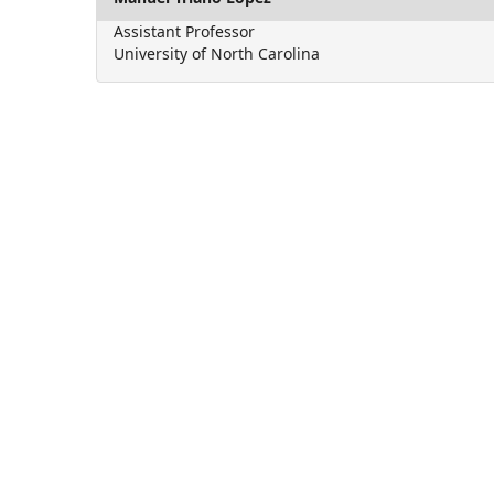
Assistant Professor
University of North Carolina