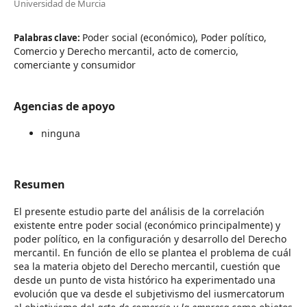
Universidad de Murcia
Poder social (económico), Poder político,
Palabras clave:
Comercio y Derecho mercantil, acto de comercio,
comerciante y consumidor
Agencias de apoyo
ninguna
Resumen
El presente estudio parte del análisis de la correlación
existente entre poder social (económico principalmente) y
poder político, en la configuración y desarrollo del Derecho
mercantil. En función de ello se plantea el problema de cuál
sea la materia objeto del Derecho mercantil, cuestión que
desde un punto de vista histórico ha experimentado una
evolución que va desde el subjetivismo del iusmercatorum