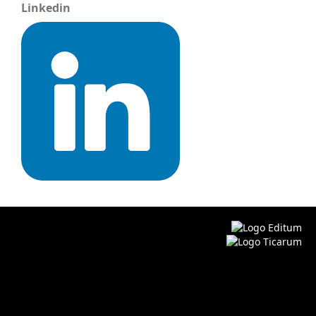
Linkedin