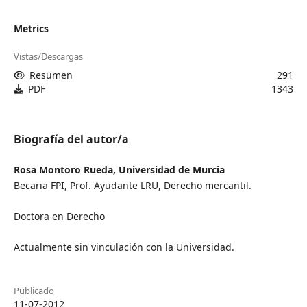
Metrics
Vistas/Descargas
Resumen
291
PDF
1343
Biografía del autor/a
Rosa Montoro Rueda,
Universidad de Murcia
Becaria FPI, Prof. Ayudante LRU, Derecho mercantil.
Doctora en Derecho
Actualmente sin vinculación con la Universidad.
Publicado
11-07-2012