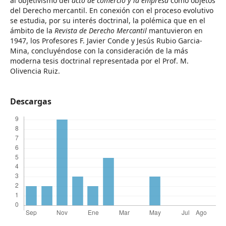
al objetivismo del
acto de comercio y la empresa
como objetos
del Derecho mercantil. En conexión con el proceso evolutivo
se estudia, por su interés doctrinal, la polémica que en el
ámbito de la
Revista de Derecho Mercantil
mantuvieron en
1947, los Profesores F. Javier Conde y Jesús Rubio Garcia-
Mina, concluyéndose con la consideración de la más
moderna tesis doctrinal representada por el Prof. M.
Olivencia Ruiz.
Descargas