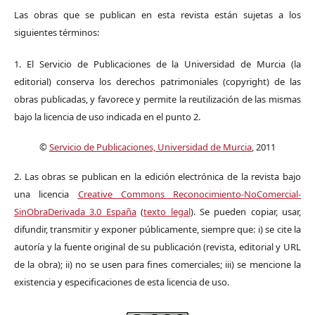
Las obras que se publican en esta revista están sujetas a los
siguientes términos:
1. El Servicio de Publicaciones de la Universidad de Murcia (la
editorial) conserva los derechos patrimoniales (copyright) de las
obras publicadas, y favorece y permite la reutilización de las mismas
bajo la licencia de uso indicada en el punto 2.
©
Servicio de Publicaciones, Universidad de Murcia
, 2011
2. Las obras se publican en la edición electrónica de la revista bajo
una licencia
Creative Commons Reconocimiento-NoComercial-
SinObraDerivada 3.0 España
(
texto legal
). Se pueden copiar, usar,
difundir, transmitir y exponer públicamente, siempre que: i) se cite la
autoría y la fuente original de su publicación (revista, editorial y URL
de la obra); ii) no se usen para fines comerciales; iii) se mencione la
existencia y especificaciones de esta licencia de uso.