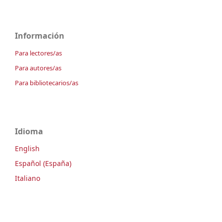
Información
Para lectores/as
Para autores/as
Para bibliotecarios/as
Idioma
English
Español (España)
Italiano