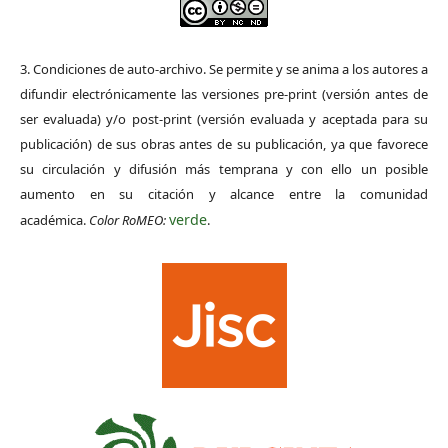
3. Condiciones de auto-archivo. Se permite y se anima a los autores a
difundir electrónicamente las versiones pre-print (versión antes de
ser evaluada) y/o post-print (versión evaluada y aceptada para su
publicación) de sus obras antes de su publicación, ya que favorece
su circulación y difusión más temprana y con ello un posible
aumento en su citación y alcance entre la comunidad
verde
académica.
Color RoMEO:
.