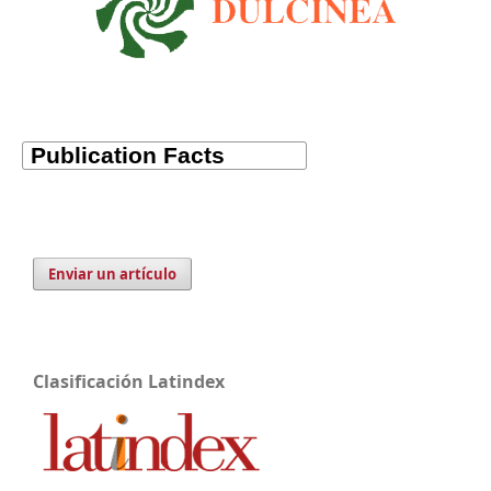
Enviar un artículo
Clasificación Latindex