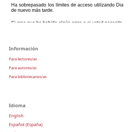
Información
Para lectores/as
Para autores/as
Para bibliotecarios/as
Idioma
English
Español (España)