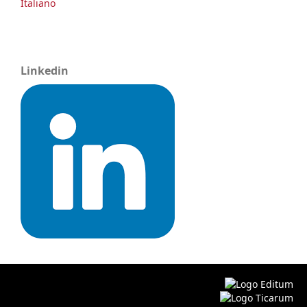
Italiano
Linkedin