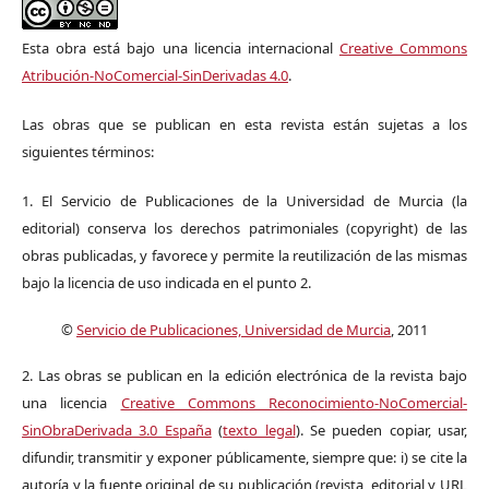
Esta obra está bajo una licencia internacional
Creative Commons
Atribución-NoComercial-SinDerivadas 4.0
.
Las obras que se publican en esta revista están sujetas a los
siguientes términos:
1. El Servicio de Publicaciones de la Universidad de Murcia (la
editorial) conserva los derechos patrimoniales (copyright) de las
obras publicadas, y favorece y permite la reutilización de las mismas
bajo la licencia de uso indicada en el punto 2.
©
Servicio de Publicaciones, Universidad de Murcia
, 2011
2. Las obras se publican en la edición electrónica de la revista bajo
una licencia
Creative Commons Reconocimiento-NoComercial-
SinObraDerivada 3.0 España
(
texto legal
). Se pueden copiar, usar,
difundir, transmitir y exponer públicamente, siempre que: i) se cite la
autoría y la fuente original de su publicación (revista, editorial y URL