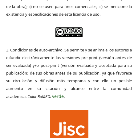
de la obra); ii) no se usen para fines comerciales; iii) se mencione la
existencia y especificaciones de esta licencia de uso.
3. Condiciones de auto-archivo. Se permite y se anima a los autores a
difundir electrónicamente las versiones pre-print (versión antes de
ser evaluada) y/o post-print (versión evaluada y aceptada para su
publicación) de sus obras antes de su publicación, ya que favorece
su circulación y difusión más temprana y con ello un posible
aumento en su citación y alcance entre la comunidad
verde
académica.
Color RoMEO:
.