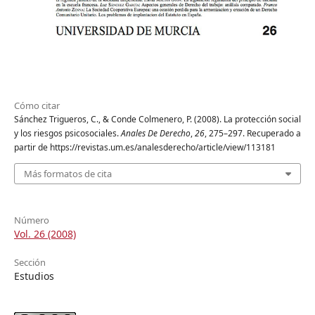
Cómo citar
Sánchez Trigueros, C., & Conde Colmenero, P. (2008). La protección social
y los riesgos psicosociales.
Anales De Derecho
,
26
, 275–297. Recuperado a
partir de https://revistas.um.es/analesderecho/article/view/113181
Más formatos de cita
Número
Vol. 26 (2008)
Sección
Estudios