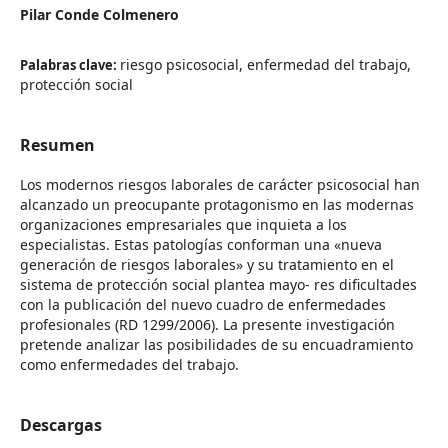
Pilar Conde Colmenero
riesgo psicosocial, enfermedad del trabajo,
Palabras clave:
protección social
Resumen
Los modernos riesgos laborales de carácter psicosocial han
alcanzado un preocupante protagonismo en las modernas
organizaciones empresariales que inquieta a los
especialistas. Estas patologías conforman una «nueva
generación de riesgos laborales» y su tratamiento en el
sistema de protección social plantea mayo- res dificultades
con la publicación del nuevo cuadro de enfermedades
profesionales (RD 1299/2006). La presente investigación
pretende analizar las posibilidades de su encuadramiento
como enfermedades del trabajo.
Descargas