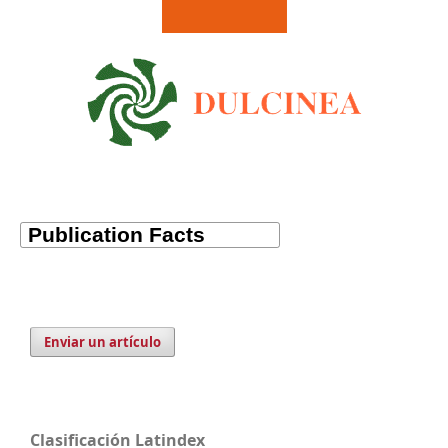
Enviar un artículo
Clasificación Latindex