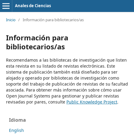
Anales de Ciencias
Inicio
/
Información para bibliotecarios/as
Información para
bibliotecarios/as
Recomendamos a las bibliotecas de investigación que listen
esta revista en su listado de revistas electrónicas. Este
sistema de publicación también está diseñado para ser
alojado y operado por bibliotecas de investigación como
soporte del trabajo de publicación de revistas de su facultad
asociada. Para obtener más información sobre cómo usar
Open Journal Systems para gestionar y publicar revistas
revisadas por pares, consulte
Public Knowledge Project
.
Idioma
English