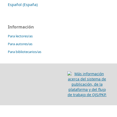
Español (España)
Información
Para lectores/as
Para autores/as
Para bibliotecarios/as