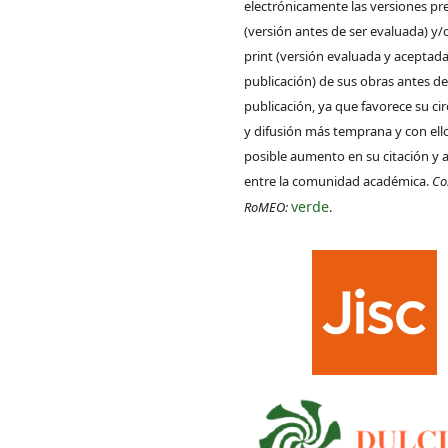
electrónicamente las versiones pre
(versión antes de ser evaluada) y/
print (versión evaluada y aceptada
publicación) de sus obras antes de
publicación, ya que favorece su ci
y difusión más temprana y con ell
posible aumento en su citación y 
entre la comunidad académica.
Co
verde
RoMEO:
.