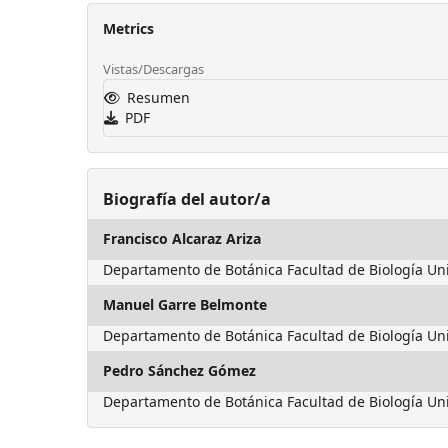
Metrics
Vistas/Descargas
Resumen
PDF
Biografía del autor/a
Francisco Alcaraz Ariza
Departamento de Botánica Facultad de Biología Un
Manuel Garre Belmonte
Departamento de Botánica Facultad de Biología Un
Pedro Sánchez Gómez
Departamento de Botánica Facultad de Biología Un