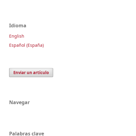
Idioma
English
Español (España)
Enviar un artículo
Navegar
Palabras clave