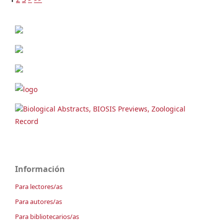
Biological Abstracts, BIOSIS Previews, Zoological
Record
Información
Para lectores/as
Para autores/as
Para bibliotecarios/as