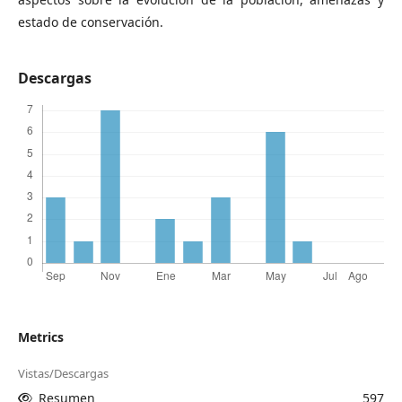
estado de conservación.
Descargas
Metrics
Vistas/Descargas
Resumen
597