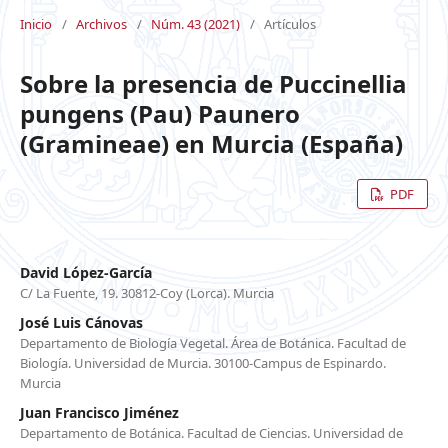
Inicio
/
Archivos
/
Núm. 43 (2021)
/
Artículos
Sobre la presencia de Puccinellia
pungens (Pau) Paunero
(Gramineae) en Murcia (España)
PDF
David López-García
C/ La Fuente, 19. 30812-Coy (Lorca). Murcia
José Luis Cánovas
Departamento de Biología Vegetal. Área de Botánica. Facultad de
Biología. Universidad de Murcia. 30100-Campus de Espinardo.
Murcia
Juan Francisco Jiménez
Departamento de Botánica. Facultad de Ciencias. Universidad de