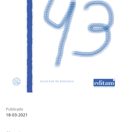
Publicado
18-03-2021