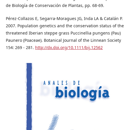
de Biología de Conservación de Plantas, pp. 68-69.
Pérez-Collazos E, Segarra-Moragues JG, Inda LA & Catalán P.
2007. Population genetics and the conservation status of the
threatened Iberian steppe grass Puccinellia pungens (Pau)
Paunero (Poaceae). Botanical Journal of the Linnean Society
154: 269 - 281.
http://dx.doi.org/10.1111/bij.12562