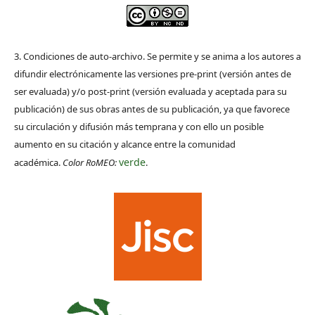
3. Condiciones de auto-archivo. Se permite y se anima a los autores a
difundir electrónicamente las versiones pre-print (versión antes de
ser evaluada) y/o post-print (versión evaluada y aceptada para su
publicación) de sus obras antes de su publicación, ya que favorece
su circulación y difusión más temprana y con ello un posible
aumento en su citación y alcance entre la comunidad
verde
académica.
Color RoMEO:
.