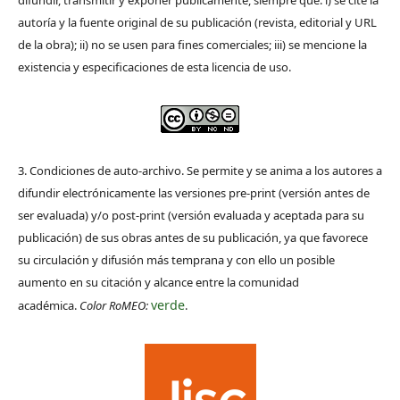
autoría y la fuente original de su publicación (revista, editorial y URL
de la obra); ii) no se usen para fines comerciales; iii) se mencione la
existencia y especificaciones de esta licencia de uso.
3. Condiciones de auto-archivo. Se permite y se anima a los autores a
difundir electrónicamente las versiones pre-print (versión antes de
ser evaluada) y/o post-print (versión evaluada y aceptada para su
publicación) de sus obras antes de su publicación, ya que favorece
su circulación y difusión más temprana y con ello un posible
aumento en su citación y alcance entre la comunidad
verde
académica.
Color RoMEO:
.