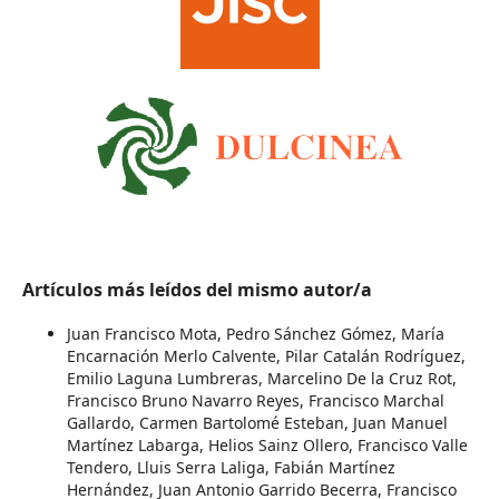
Artículos más leídos del mismo autor/a
Juan Francisco Mota, Pedro Sánchez Gómez, María
Encarnación Merlo Calvente, Pilar Catalán Rodríguez,
Emilio Laguna Lumbreras, Marcelino De la Cruz Rot,
Francisco Bruno Navarro Reyes, Francisco Marchal
Gallardo, Carmen Bartolomé Esteban, Juan Manuel
Martínez Labarga, Helios Sainz Ollero, Francisco Valle
Tendero, Lluis Serra Laliga, Fabián Martínez
Hernández, Juan Antonio Garrido Becerra, Francisco