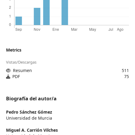
Metrics
Vistas/Descargas
Resumen
511
PDF
75
Biografía del autor/a
Pedro Sánchez Gómez
Universidad de Murcia
Miguel A. Carrión Vilches