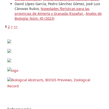
David López-García, Pedro Sánchez Gómez, José Luis
Cánovas Rubio,
Novedades florísticas para las
provincias de Almería y Granada (España)
,
Anales de
Biología: Núm. 45 (2023)
1
2
>
>>
Biological Abstracts, BIOSIS Previews, Zoological
Record