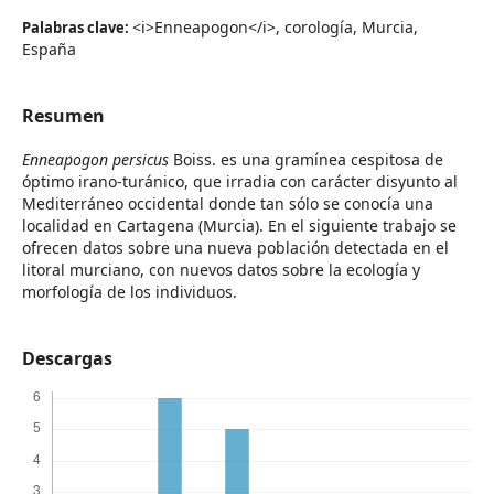
<i>Enneapogon</i>, corología, Murcia,
Palabras clave:
España
Resumen
Enneapogon persicus
Boiss. es una gramínea cespitosa de
óptimo irano-turánico, que irradia con carácter disyunto al
Mediterráneo occidental donde tan sólo se conocía una
localidad en Cartagena (Murcia). En el siguiente trabajo se
ofrecen datos sobre una nueva población detectada en el
litoral murciano, con nuevos datos sobre la ecología y
morfología de los individuos.
Descargas