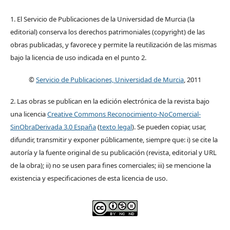
1. El Servicio de Publicaciones de la Universidad de Murcia (la
editorial) conserva los derechos patrimoniales (copyright) de las
obras publicadas, y favorece y permite la reutilización de las mismas
bajo la licencia de uso indicada en el punto 2.
©
Servicio de Publicaciones, Universidad de Murcia
, 2011
2. Las obras se publican en la edición electrónica de la revista bajo
una licencia
Creative Commons Reconocimiento-NoComercial-
SinObraDerivada 3.0 España
(
texto legal
). Se pueden copiar, usar,
difundir, transmitir y exponer públicamente, siempre que: i) se cite la
autoría y la fuente original de su publicación (revista, editorial y URL
de la obra); ii) no se usen para fines comerciales; iii) se mencione la
existencia y especificaciones de esta licencia de uso.