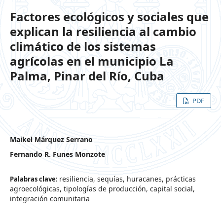
Factores ecológicos y sociales que
explican la resiliencia al cambio
climático de los sistemas
agrícolas en el municipio La
Palma, Pinar del Río, Cuba
PDF
Maikel Márquez Serrano
Fernando R. Funes Monzote
resiliencia, sequías, huracanes, prácticas
Palabras clave:
agroecológicas, tipologías de producción, capital social,
integración comunitaria