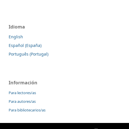
Idioma
English
Español (España)
Português (Portugal)
Información
Para lectores/as
Para autores/as
Para bibliotecarios/as