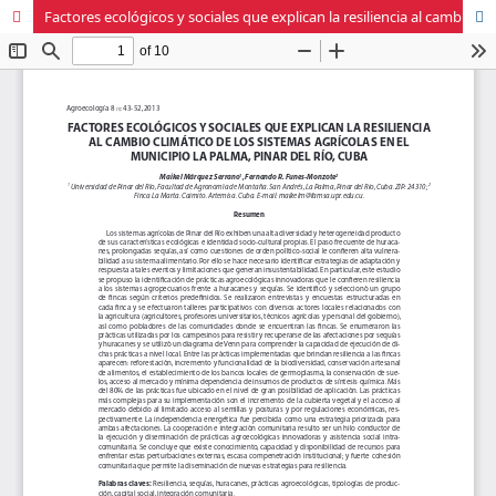
Factores ecológicos y sociales que explican la resiliencia al cambio climático de los sistemas agrícolas en el municipio La Palma, Pinar del Río, Cuba