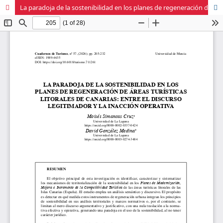
La paradoja de la sostenibilidad en los planes de regeneración de áreas turísticas litorales de Canarias: entre el discurso legitimador y la inacción operativa