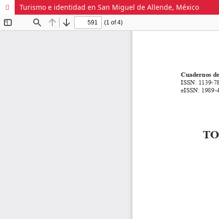
Turismo e identidad en San Miguel de Allende, México