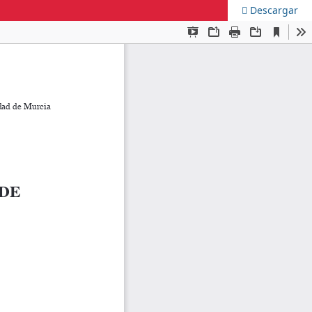
Descargar