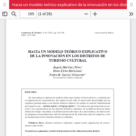
Hacia un modelo teórico explicativo de la innovación en los distritos de turismo cultural