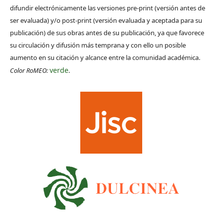
difundir electrónicamente las versiones pre-print (versión antes de
ser evaluada) y/o post-print (versión evaluada y aceptada para su
publicación) de sus obras antes de su publicación, ya que favorece
su circulación y difusión más temprana y con ello un posible
aumento en su citación y alcance entre la comunidad académica.
verde
Color RoMEO:
.