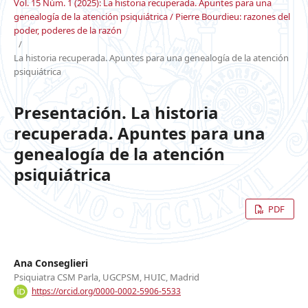
Vol. 15 Núm. 1 (2025): La historia recuperada. Apuntes para una
genealogía de la atención psiquiátrica / Pierre Bourdieu: razones del
poder, poderes de la razón
/
La historia recuperada. Apuntes para una genealogía de la atención
psiquiátrica
Presentación. La historia
recuperada. Apuntes para una
genealogía de la atención
psiquiátrica
PDF
Ana Conseglieri
Psiquiatra CSM Parla, UGCPSM, HUIC, Madrid
https://orcid.org/0000-0002-5906-5533