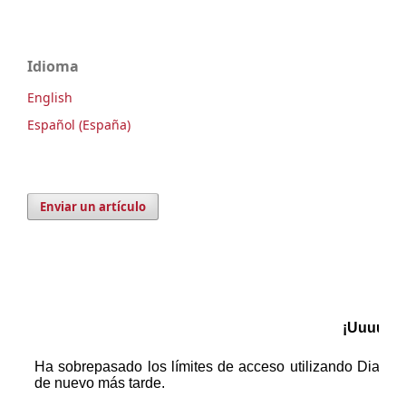
Idioma
English
Español (España)
Enviar un artículo