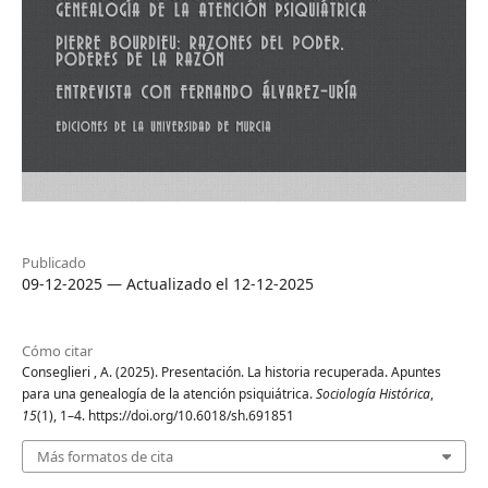
Publicado
09-12-2025 — Actualizado el 12-12-2025
Cómo citar
Conseglieri , A. (2025). Presentación. La historia recuperada. Apuntes
para una genealogía de la atención psiquiátrica.
Sociología Histórica
,
15
(1), 1–4. https://doi.org/10.6018/sh.691851
Más formatos de cita