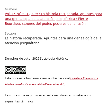
Número
Vol. 15 Núm. 1 (2025): La historia recuperada. Apuntes para
una genealogía de la atención psiquiátrica / Pierre
Bourdieu: razones del poder, poderes de la razón
Sección
La historia recuperada. Apuntes para una genealogía de la
atención psiquiátrica
Derechos de autor 2025 Sociología Histórica
Esta obra está bajo una licencia internacional
Creative Commons
Atribución-NoComercial-SinDerivadas 4.0
.
Las obras que se publican en esta revista están sujetas a los
siguientes términos: