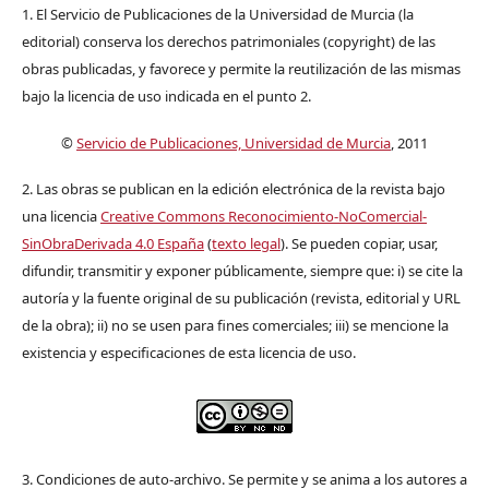
1. El Servicio de Publicaciones de la Universidad de Murcia (la
editorial) conserva los derechos patrimoniales (copyright) de las
obras publicadas, y favorece y permite la reutilización de las mismas
bajo la licencia de uso indicada en el punto 2.
©
Servicio de Publicaciones, Universidad de Murcia
, 2011
2. Las obras se publican en la edición electrónica de la revista bajo
una licencia
Creative Commons Reconocimiento-NoComercial-
SinObraDerivada 4.0 España
(
texto legal
). Se pueden copiar, usar,
difundir, transmitir y exponer públicamente, siempre que: i) se cite la
autoría y la fuente original de su publicación (revista, editorial y URL
de la obra); ii) no se usen para fines comerciales; iii) se mencione la
existencia y especificaciones de esta licencia de uso.
3. Condiciones de auto-archivo. Se permite y se anima a los autores a