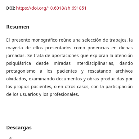
https://doi.org/10.6018/sh.691851
DOI:
Resumen
El presente monográfico reúne una selección de trabajos, la
mayoría de ellos presentados como ponencias en dichas
jornadas. Se trata de aportaciones que exploran la atención
psiquiátrica desde miradas interdisciplinarias, dando
protagonismo a los pacientes y rescatando archivos
olvidados, examinando documentos y obras producidas por
los propios pacientes, o en otros casos, con la participación
de los usuarios y los profesionales.
Descargas