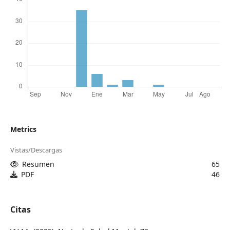
Metrics
Vistas/Descargas
Resumen
65
PDF
46
Citas