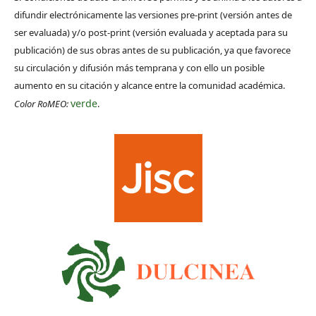
difundir electrónicamente las versiones pre-print (versión antes de
ser evaluada) y/o post-print (versión evaluada y aceptada para su
publicación) de sus obras antes de su publicación, ya que favorece
su circulación y difusión más temprana y con ello un posible
aumento en su citación y alcance entre la comunidad académica.
verde
Color RoMEO:
.