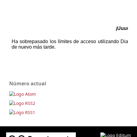
Número actual