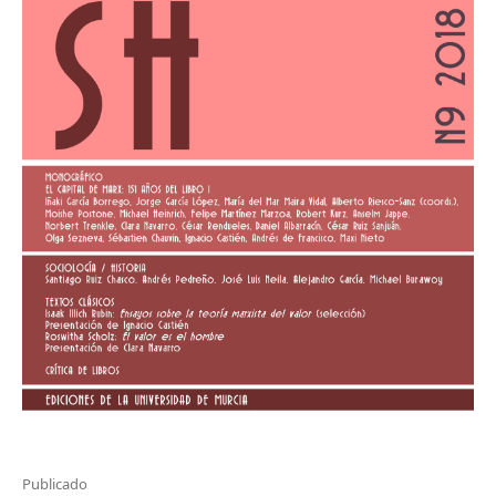
Publicado