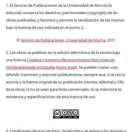
1. El Servicio de Publicaciones de la Universidad de Murcia (la
editorial) conserva los derechos patrimoniales (copyright) de las
obras publicadas, y favorece y permite la reutilización de las mismas
bajo la licencia de uso indicada en el punto 2.
©
Servicio de Publicaciones, Universidad de Murcia
, 2011
2. Las obras se publican en la edición electrónica de la revista bajo
una licencia
Creative Commons Reconocimiento-NoComercial-
SinObraDerivada 4.0 España
(
texto legal
). Se pueden copiar, usar,
difundir, transmitir y exponer públicamente, siempre que: i) se cite la
autoría y la fuente original de su publicación (revista, editorial y URL
de la obra); ii) no se usen para fines comerciales; iii) se mencione la
existencia y especificaciones de esta licencia de uso.
3. Condiciones de auto-archivo. Se permite y se anima a los autores a