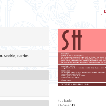
o, Madrid, Barrios,
Publicado
24-07-2019