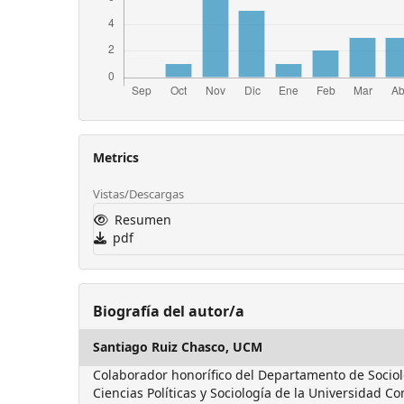
Metrics
Vistas/Descargas
Resumen
pdf
Biografía del autor/a
Santiago Ruiz Chasco,
UCM
Colaborador honorífico del Departamento de Sociolo
Ciencias Políticas y Sociología de la Universidad 