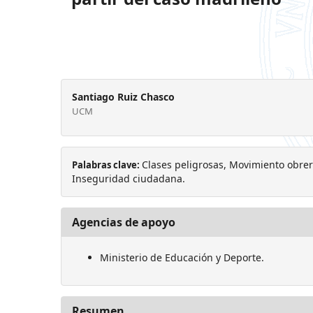
Santiago Ruiz Chasco
UCM
Clases peligrosas, Movimiento obrer
Palabras clave:
Inseguridad ciudadana.
Agencias de apoyo
Ministerio de Educación y Deporte.
Resumen