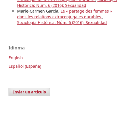
Histórica: Núm. 6 (2016): Sexualidad
Marie-Carmen Garcia,
Le « partage des femmes »
dans les relations extraconjugales durables
,
Sociología Histórica: Núm. 6 (2016): Sexualidad
Idioma
English
Español (España)
Enviar un artículo