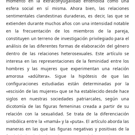
momento en la extraconyugalidad entendida como una
esfera social en sí misma. Ahora bien, las relaciones
sentimentales clandestinas duraderas, es decir, las que se
extienden durante muchos años con una intensidad notable
en la frecuentación de los miembros de la pareja,
constituyen un terreno de investigación privilegiado para el
análisis de las diferentes formas de elaboración del género
dentro de las relaciones heterosexuales. Este artículo se
interesa en las representaciones de la feminidad entre los
hombres y las mujeres que experimentan una relación
amorosa «adúltera». Sigue la hipótesis de que las
configuraciones estudiadas están determinadas por la
«escisión de las mujeres» que se ha establecido desde hace
siglos en nuestras sociedades patriarcales, según una
dicotomía de las figuras femeninas creada a partir de su
relación con la sexualidad. Se trata de la diferenciación
simbólica entre la «mamá» y la «puta». El artículo aborda las
maneras en las que las figuras negativas y positivas de la