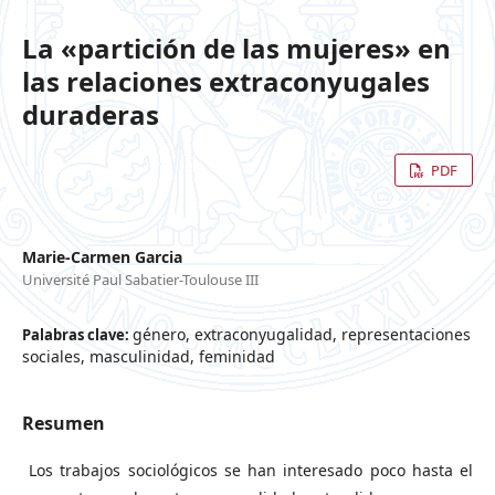
La «partición de las mujeres» en
las relaciones extraconyugales
duraderas
PDF
Marie-Carmen Garcia
Université Paul Sabatier-Toulouse III
género, extraconyugalidad, representaciones
Palabras clave:
sociales, masculinidad, feminidad
Resumen
Los trabajos sociológicos se han interesado poco hasta el