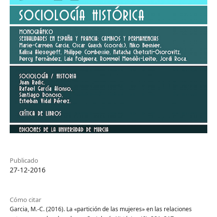
Publicado
27-12-2016
Cómo citar
Garcia, M.-C. (2016). La «partición de las mujeres» en las relaciones