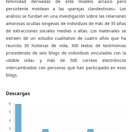
feminidad derivadas de este modelo arcaico pero
persistente moldean a las «parejas clandestinas». Los
análisis se fundan en una investigación sobre las relaciones
amorosas ocultas longevas de individuos de más de 35 años
de extracciones sociales medias o altas. Los materiales se
extraen de un estudio cualitativo de cuatro años que ha
reunido 30 historias de vida, 300 textos de testimonios
procedentes de seis blogs de individuos vinculados con la
«doble vida» y más de 500 correos electrónicos
intercambiados con personas que han participado en esos
blogs.
Descargas