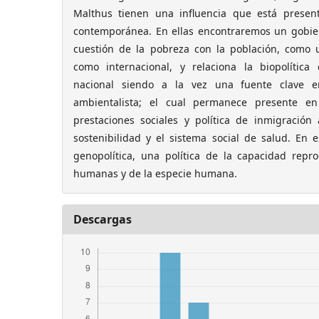
Malthus tienen una influencia que está present
contemporánea. En ellas encontraremos un gobier
cuestión de la pobreza con la población, como 
como internacional, y relaciona la biopolític
nacional siendo a la vez una fuente clave 
ambientalista; el cual permanece presente e
prestaciones sociales y política de inmigració
sostenibilidad y el sistema social de salud. En 
genopolítica, una política de la capacidad repr
humanas y de la especie humana.
Descargas