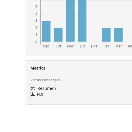
Metrics
Vistas/Descargas
Resumen
PDF