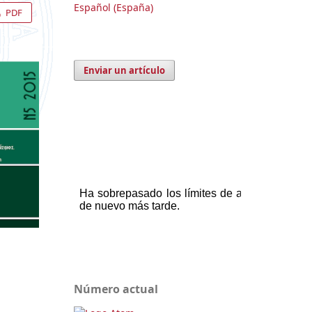
Español (España)
PDF
Enviar un artículo
Número actual