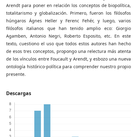
Arendt para poner en relación los conceptos de biopolítica,
totalitarismo y globalización. Primero, fueron los filósofos
húngaros Ágnes Heller y Ferenc Fehér, y luego, varios
filósofos italianos que han tenido amplio eco: Giorgio
Agamben, Antonio Negri, Roberto Esposito, etc. En este
texto, cuestiono el uso que todos estos autores han hecho
de esos tres conceptos, propongo una relectura más atenta
de los vínculos entre Foucault y Arendt, y esbozo una nueva
ontología histórico-política para comprender nuestro propio
presente.
Descargas