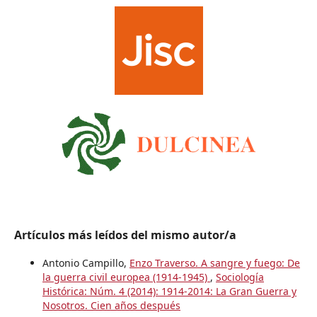
Artículos más leídos del mismo autor/a
Antonio Campillo,
Enzo Traverso. A sangre y fuego: De
la guerra civil europea (1914-1945)
,
Sociología
Histórica: Núm. 4 (2014): 1914-2014: La Gran Guerra y
Nosotros. Cien años después