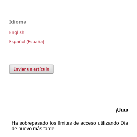
Idioma
English
Español (España)
Enviar un artículo