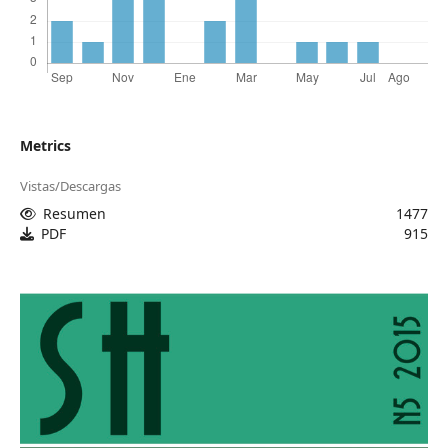
Metrics
Vistas/Descargas
Resumen
1477
PDF
915