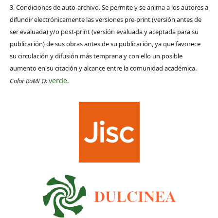
3. Condiciones de auto-archivo. Se permite y se anima a los autores a
difundir electrónicamente las versiones pre-print (versión antes de
ser evaluada) y/o post-print (versión evaluada y aceptada para su
publicación) de sus obras antes de su publicación, ya que favorece
su circulación y difusión más temprana y con ello un posible
aumento en su citación y alcance entre la comunidad académica.
verde
Color RoMEO:
.