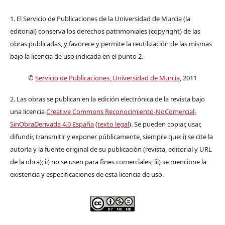
1. El Servicio de Publicaciones de la Universidad de Murcia (la
editorial) conserva los derechos patrimoniales (copyright) de las
obras publicadas, y favorece y permite la reutilización de las mismas
bajo la licencia de uso indicada en el punto 2.
©
Servicio de Publicaciones, Universidad de Murcia
, 2011
2. Las obras se publican en la edición electrónica de la revista bajo
una licencia
Creative Commons Reconocimiento-NoComercial-
SinObraDerivada 4.0 España
(
texto legal
). Se pueden copiar, usar,
difundir, transmitir y exponer públicamente, siempre que: i) se cite la
autoría y la fuente original de su publicación (revista, editorial y URL
de la obra); ii) no se usen para fines comerciales; iii) se mencione la
existencia y especificaciones de esta licencia de uso.