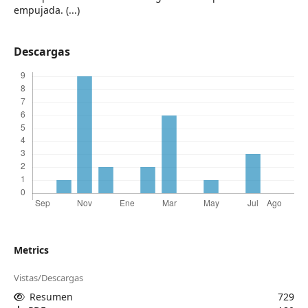
empujada. (...)
Descargas
Metrics
Vistas/Descargas
Resumen
729