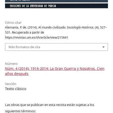
Cómo citar
Alemania, P. de. (2014). Al mundo civilizado.
Sociología Histórica
, (4), 527–
531. Recuperado a partir de
https://revistas.um.es/sh/article/view/215641
Más formatos de cita
Número
Núm. 4 (2014): 1914-2014: La Gran Guerra y Nosotros. Cien
años después
Sección
Texto clásico
Las obras que se publican en esta revista están sujetas a los
siguientes términos: