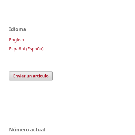
Idioma
English
Español (España)
Enviar un artículo
Número actual