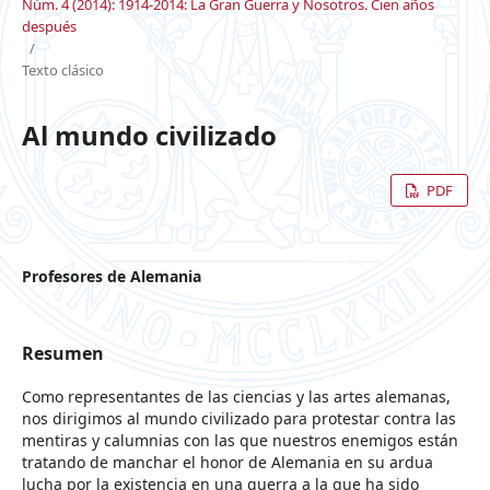
Núm. 4 (2014): 1914-2014: La Gran Guerra y Nosotros. Cien años
después
/
Texto clásico
Al mundo civilizado
PDF
Profesores de Alemania
Resumen
Como representantes de las ciencias y las artes alemanas,
nos dirigimos al mundo civilizado para protestar contra las
mentiras y calumnias con las que nuestros enemigos están
tratando de manchar el honor de Alemania en su ardua
lucha por la existencia en una guerra a la que ha sido