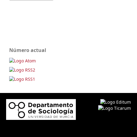
Número actual