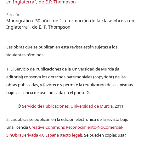
en Inglaterra", de E.P. Thompson
Sección
Monográfico. 50 años de "La formación de la clase obrera en
Inglaterra", de E. P. Thompson
Las obras que se publican en esta revista están sujetas a los
siguientes términos:
1. El Servicio de Publicaciones de la Universidad de Murcia (la
editorial) conserva los derechos patrimoniales (copyright) de las
obras publicadas, y favorece y permite la reutilización de las mismas
bajo la licencia de uso indicada en el punto 2.
©
Servicio de Publicaciones, Universidad de Murcia
, 2011
2. Las obras se publican en la edición electrónica de la revista bajo
una licencia
Creative Commons Reconocimiento-NoComercial-
SinObraDerivada 4.0 España
(
texto legal
). Se pueden copiar, usar,