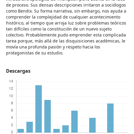
de proceso. Sus densas descripciones irritaron a sociólogos
como Bendix. Su forma narrativa, sin embargo, nos ayuda a
comprender la complejidad de cualquier acontecimiento
histórico, al tiempo que arroja luz sobre problemas teóricos
tan difíciles como la constitución de un nuevo sujeto
colectivo. Probablemente pudo emprender esta complicada
tarea porque, más allá de las disquisiciones académicas, le
movía una profunda pasión y respeto hacia los
protagonistas de su estudio.
Descargas