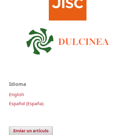
Idioma
English
Español (España)
Enviar un artículo