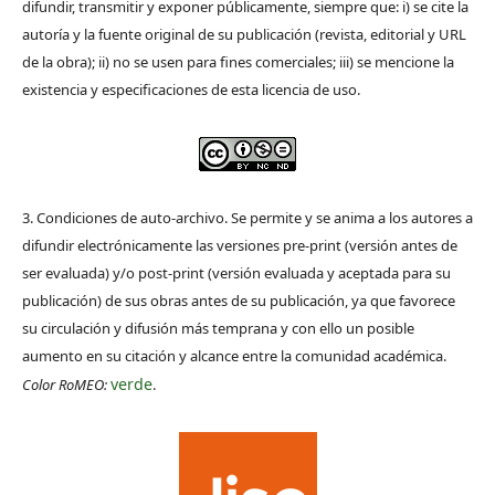
difundir, transmitir y exponer públicamente, siempre que: i) se cite la
autoría y la fuente original de su publicación (revista, editorial y URL
de la obra); ii) no se usen para fines comerciales; iii) se mencione la
existencia y especificaciones de esta licencia de uso.
3. Condiciones de auto-archivo. Se permite y se anima a los autores a
difundir electrónicamente las versiones pre-print (versión antes de
ser evaluada) y/o post-print (versión evaluada y aceptada para su
publicación) de sus obras antes de su publicación, ya que favorece
su circulación y difusión más temprana y con ello un posible
aumento en su citación y alcance entre la comunidad académica.
verde
Color RoMEO:
.