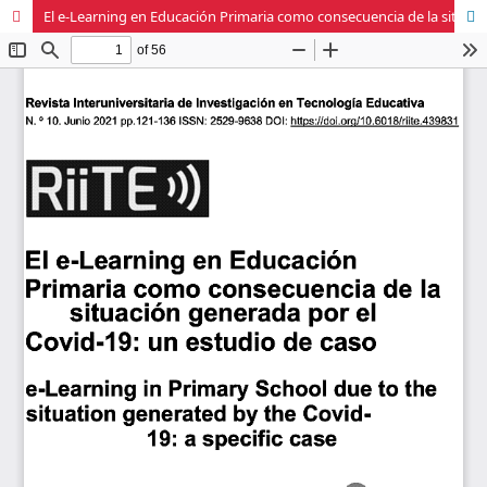
El e-Learning en Educación Primaria como consecuencia de la situación generada por el Covid-19: un estudio de caso