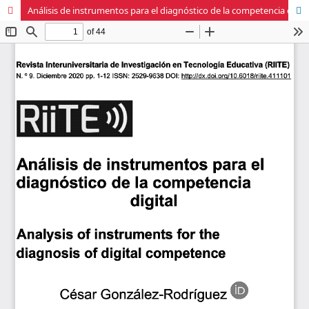
Análisis de instrumentos para el diagnóstico de la competencia digital