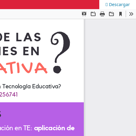
Descargar