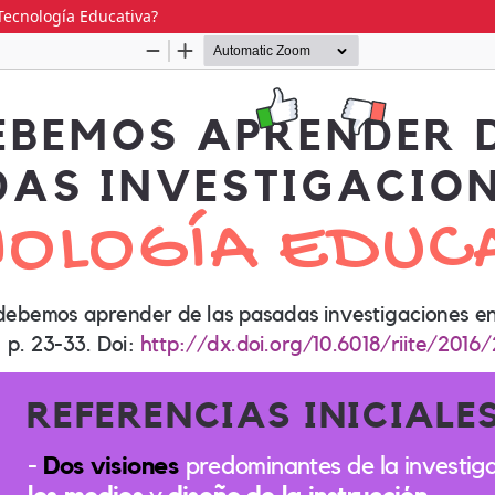
ecnología Educativa?