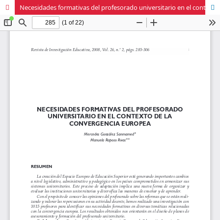
Necesidades formativas del profesorado universitario en el contexto de la convergencia europea