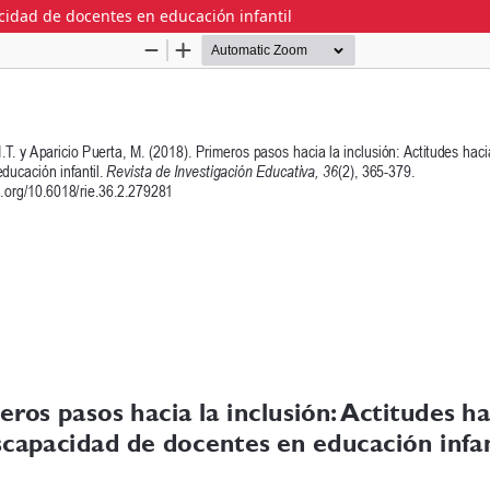
acidad de docentes en educación infantil