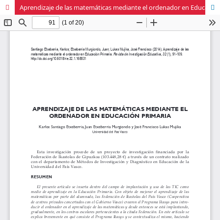
Aprendizaje de las matemáticas mediante el ordenador en Educación Primaria