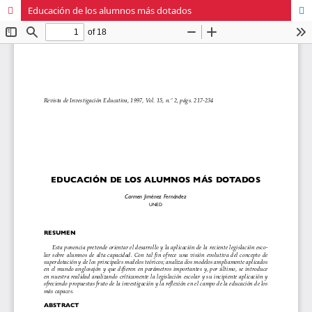
Educación de los alumnos más dotados