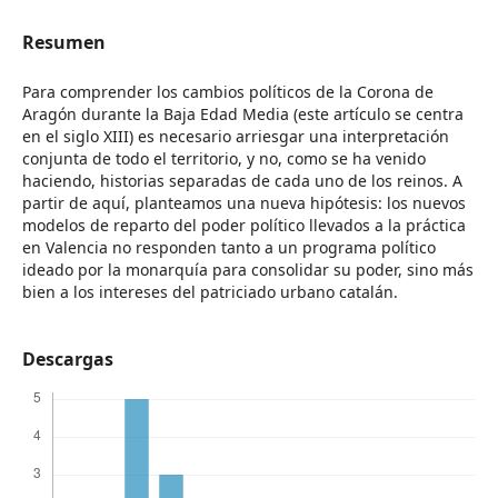
Resumen
Para comprender los cambios políticos de la Corona de
Aragón durante la Baja Edad Media (este artículo se centra
en el siglo XIII) es necesario arriesgar una interpretación
conjunta de todo el territorio, y no, como se ha venido
haciendo, historias separadas de cada uno de los reinos. A
partir de aquí, planteamos una nueva hipótesis: los nuevos
modelos de reparto del poder político llevados a la práctica
en Valencia no responden tanto a un programa político
ideado por la monarquía para consolidar su poder, sino más
bien a los intereses del patriciado urbano catalán.
Descargas