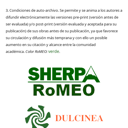
3. Condiciones de auto-archivo. Se permite y se anima a los autores a
difundir electrónicamente las versiones pre-print (versión antes de
ser evaluada) y/o post-print (versión evaluada y aceptada para su
publicación) de sus obras antes de su publicación, ya que favorece
su circulación y difusión más temprana y con ello un posible
aumento en su citación y alcance entre la comunidad
verde
académica.
Color RoMEO:
.