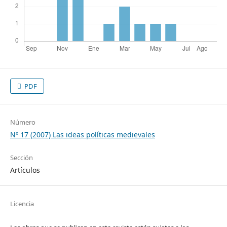
PDF
Número
Nº 17 (2007) Las ideas políticas medievales
Sección
Artículos
Licencia