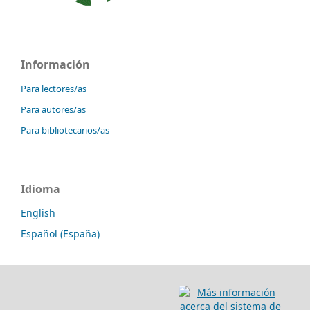
Información
Para lectores/as
Para autores/as
Para bibliotecarios/as
Idioma
English
Español (España)