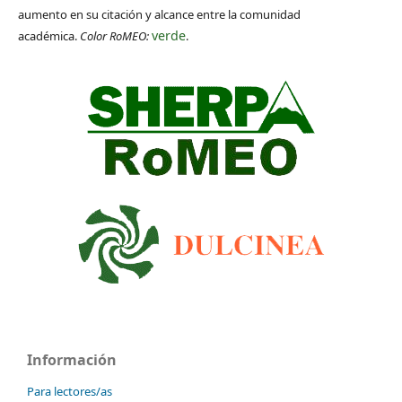
aumento en su citación y alcance entre la comunidad
verde
académica.
Color RoMEO:
.
Información
Para lectores/as