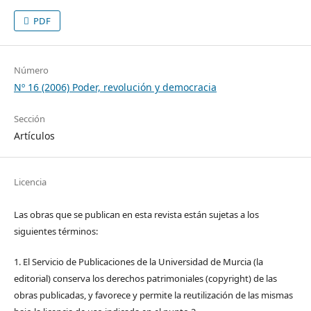
PDF
Número
Nº 16 (2006) Poder, revolución y democracia
Sección
Artículos
Licencia
Las obras que se publican en esta revista están sujetas a los
siguientes términos:
1. El Servicio de Publicaciones de la Universidad de Murcia (la
editorial) conserva los derechos patrimoniales (copyright) de las
obras publicadas, y favorece y permite la reutilización de las mismas