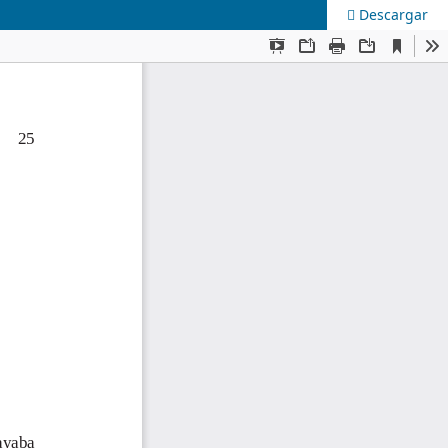
Descargar