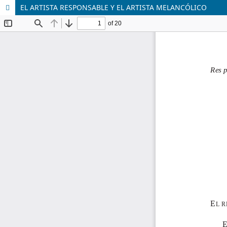
EL ARTISTA RESPONSABLE Y EL ARTISTA MELANCÓLICO