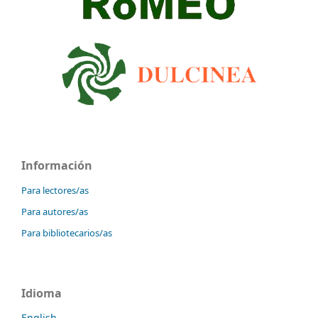
Información
Para lectores/as
Para autores/as
Para bibliotecarios/as
Idioma
English