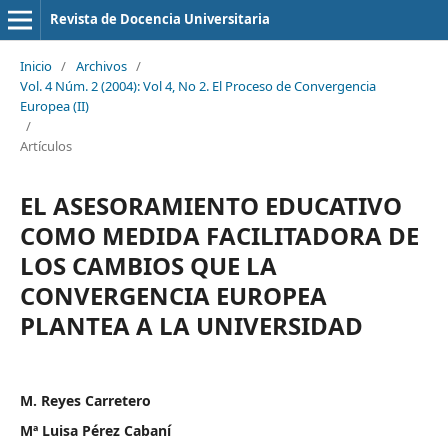
Revista de Docencia Universitaria
Inicio
/
Archivos
/
Vol. 4 Núm. 2 (2004): Vol 4, No 2. El Proceso de Convergencia
Europea (II)
/
Artículos
EL ASESORAMIENTO EDUCATIVO
COMO MEDIDA FACILITADORA DE
LOS CAMBIOS QUE LA
CONVERGENCIA EUROPEA
PLANTEA A LA UNIVERSIDAD
M. Reyes Carretero
Mª Luisa Pérez Cabaní