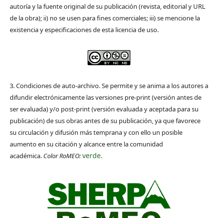
autoría y la fuente original de su publicación (revista, editorial y URL
de la obra); ii) no se usen para fines comerciales; iii) se mencione la
existencia y especificaciones de esta licencia de uso.
3. Condiciones de auto-archivo. Se permite y se anima a los autores a
difundir electrónicamente las versiones pre-print (versión antes de
ser evaluada) y/o post-print (versión evaluada y aceptada para su
publicación) de sus obras antes de su publicación, ya que favorece
su circulación y difusión más temprana y con ello un posible
aumento en su citación y alcance entre la comunidad
verde
académica.
Color RoMEO:
.