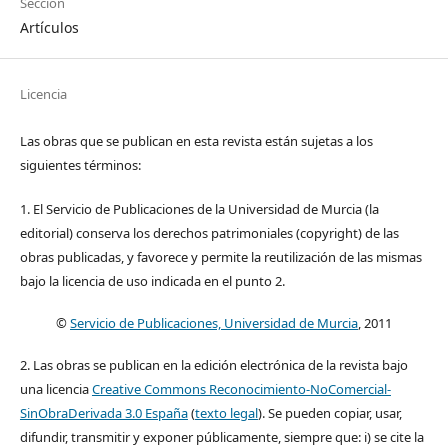
Sección
Artículos
Licencia
Las obras que se publican en esta revista están sujetas a los
siguientes términos:
1. El Servicio de Publicaciones de la Universidad de Murcia (la
editorial) conserva los derechos patrimoniales (copyright) de las
obras publicadas, y favorece y permite la reutilización de las mismas
bajo la licencia de uso indicada en el punto 2.
©
Servicio de Publicaciones, Universidad de Murcia
, 2011
2. Las obras se publican en la edición electrónica de la revista bajo
una licencia
Creative Commons Reconocimiento-NoComercial-
SinObraDerivada 3.0 España
(
texto legal
). Se pueden copiar, usar,
difundir, transmitir y exponer públicamente, siempre que: i) se cite la