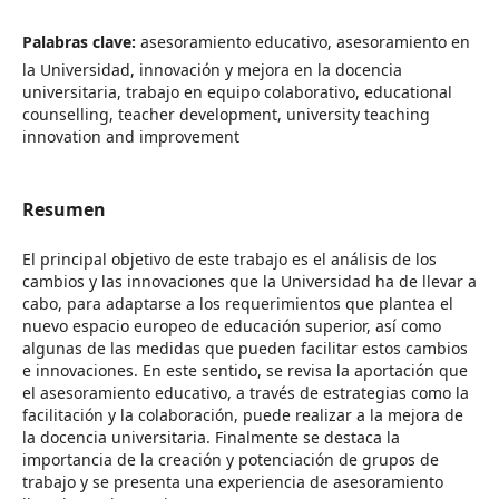
Palabras clave:
asesoramiento educativo, asesoramiento en
la Universidad, innovación y mejora en la docencia
universitaria, trabajo en equipo colaborativo, educational
counselling, teacher development, university teaching
innovation and improvement
Resumen
El principal objetivo de este trabajo es el análisis de los
cambios y las innovaciones que la Universidad ha de llevar a
cabo, para adaptarse a los requerimientos que plantea el
nuevo espacio europeo de educación superior, así como
algunas de las medidas que pueden facilitar estos cambios
e innovaciones. En este sentido, se revisa la aportación que
el asesoramiento educativo, a través de estrategias como la
facilitación y la colaboración, puede realizar a la mejora de
la docencia universitaria. Finalmente se destaca la
importancia de la creación y potenciación de grupos de
trabajo y se presenta una experiencia de asesoramiento