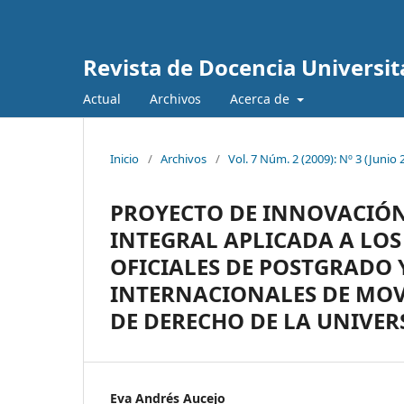
Revista de Docencia Universit
Actual
Archivos
Acerca de
Inicio
/
Archivos
/
Vol. 7 Núm. 2 (2009): Nº 3 (Junio 
PROYECTO DE INNOVACIÓN
INTEGRAL APLICADA A LOS
OFICIALES DE POSTGRADO
INTERNACIONALES DE MOV
DE DERECHO DE LA UNIVE
Eva Andrés Aucejo