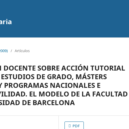
aria
2009)
/
Artículos
 DOCENTE SOBRE ACCIÓN TUTORIAL
 ESTUDIOS DE GRADO, MÁSTERS
 Y PROGRAMAS NACIONALES E
ILIDAD. EL MODELO DE LA FACULTAD
RSIDAD DE BARCELONA
PDF