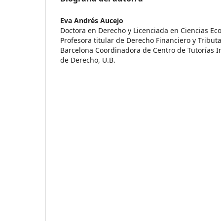
Eva Andrés Aucejo
Doctora en Derecho y Licenciada en Ciencias Ec
Profesora titular de Derecho Financiero y Tribut
Barcelona Coordinadora de Centro de Tutorías In
de Derecho, U.B.