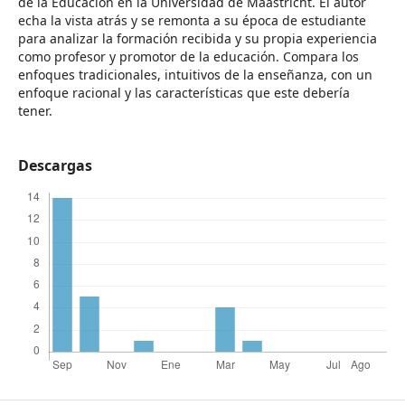
de la Educación en la Universidad de Maastricht. El autor
echa la vista atrás y se remonta a su época de estudiante
para analizar la formación recibida y su propia experiencia
como profesor y promotor de la educación. Compara los
enfoques tradicionales, intuitivos de la enseñanza, con un
enfoque racional y las características que este debería
tener.
Descargas