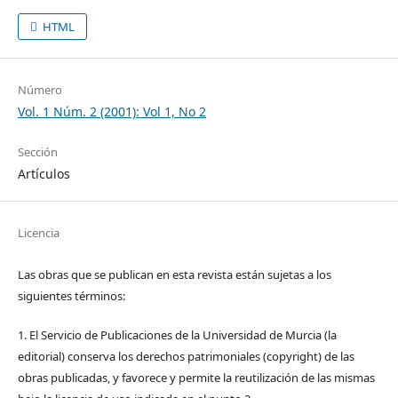
HTML
Número
Vol. 1 Núm. 2 (2001): Vol 1, No 2
Sección
Artículos
Licencia
Las obras que se publican en esta revista están sujetas a los
siguientes términos:
1. El Servicio de Publicaciones de la Universidad de Murcia (la
editorial) conserva los derechos patrimoniales (copyright) de las
obras publicadas, y favorece y permite la reutilización de las mismas