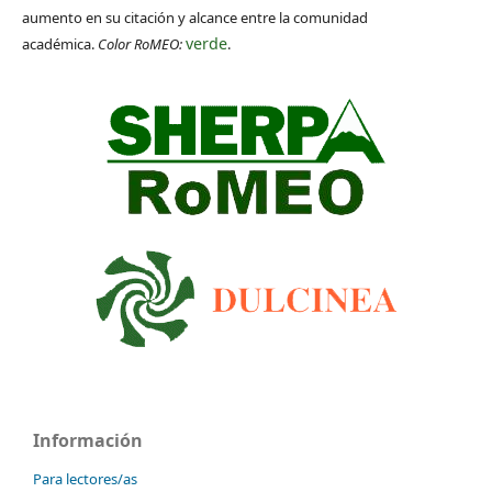
aumento en su citación y alcance entre la comunidad
verde
académica.
Color RoMEO:
.
Información
Para lectores/as