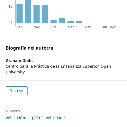
Biografía del autor/a
Graham Gibbs
Centro para la Práctica de la Enseñanza Superior, Open
University
HTML
Número
Vol. 1 Núm. 1 (2001): Vol 1, No 1