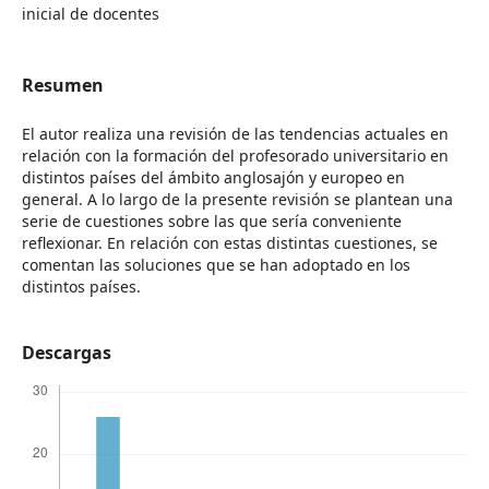
inicial de docentes
Resumen
El autor realiza una revisión de las tendencias actuales en
relación con la formación del profesorado universitario en
distintos países del ámbito anglosajón y europeo en
general. A lo largo de la presente revisión se plantean una
serie de cuestiones sobre las que sería conveniente
reflexionar. En relación con estas distintas cuestiones, se
comentan las soluciones que se han adoptado en los
distintos países.
Descargas