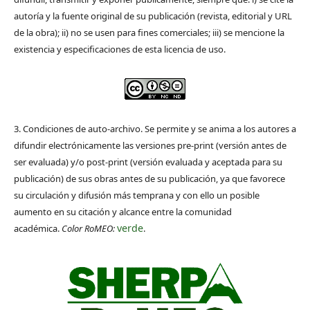
autoría y la fuente original de su publicación (revista, editorial y URL
de la obra); ii) no se usen para fines comerciales; iii) se mencione la
existencia y especificaciones de esta licencia de uso.
3. Condiciones de auto-archivo. Se permite y se anima a los autores a
difundir electrónicamente las versiones pre-print (versión antes de
ser evaluada) y/o post-print (versión evaluada y aceptada para su
publicación) de sus obras antes de su publicación, ya que favorece
su circulación y difusión más temprana y con ello un posible
aumento en su citación y alcance entre la comunidad
verde
académica.
Color RoMEO:
.