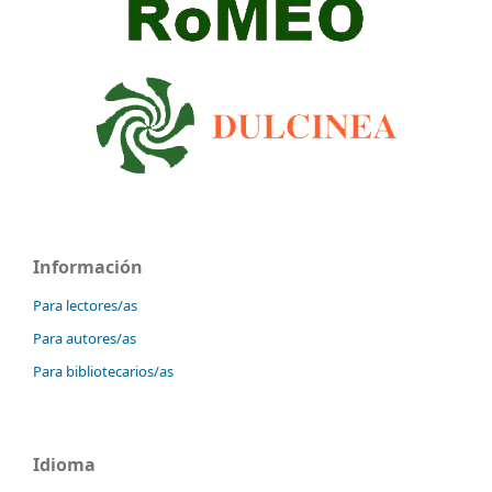
Información
Para lectores/as
Para autores/as
Para bibliotecarios/as
Idioma