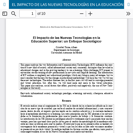
EL IMPACTO DE LAS NUEVAS TECNOLOGÍAS EN LA EDUCACIÓN SUPERIOR: UN ENFOQUE SOCIOLÓGICO