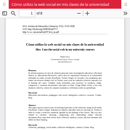
Cómo utilizo la web social en mis clases de la universidad